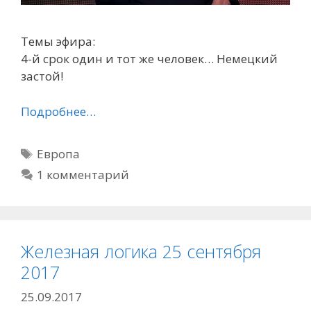
Темы эфира:
4-й срок один и тот же человек… Немецкий
застой!
Подробнее…
Метки
Европа
1 комментарий
Железная логика 25 сентября
2017
25.09.2017