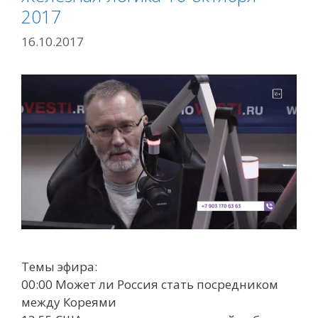
2017
16.10.2017
Темы эфира:
00:00 Может ли Россия стать посредником
между Кореями