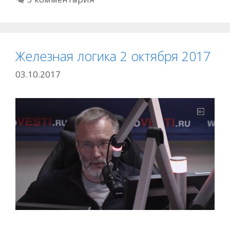
Железная логика 2 октября 2017
03.10.2017