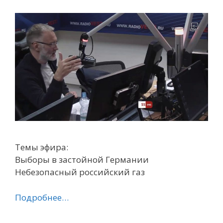
Темы эфира:
Выборы в застойной Германии
Небезопасный российский газ
Подробнее…