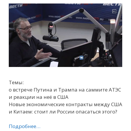
Темы:
о встрече Путина и Трампа на саммите АТЭС
и реакции на неё в США
Новые экономические контракты между США
и Китаем: стоит ли России опасаться этого?
Подробнее…