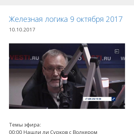
Железная логика 9 октября 2017
10.10.2017
Темы эфира:
00:00 Нашли ли Сурков с Волкером