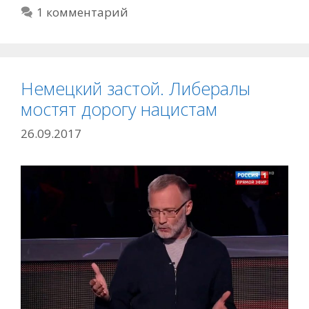
1 комментарий
Немецкий застой. Либералы
мостят дорогу нацистам
26.09.2017