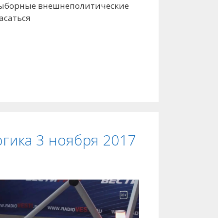
ыборные внешнеполитические
асаться
гика 3 ноября 2017