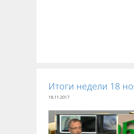
Итоги недели 18 но
18.11.2017