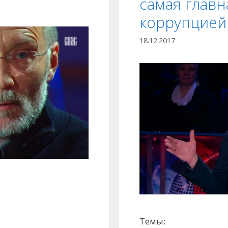
самая главн
коррупцией
18.12.2017
Темы: