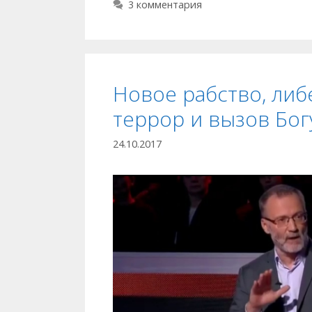
3 комментария
Новое рабство, ли
террор и вызов Бог
24.10.2017