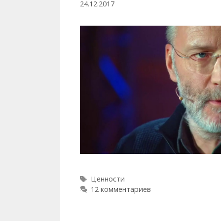
24.12.2017
Метки
Ценности
12 комментариев