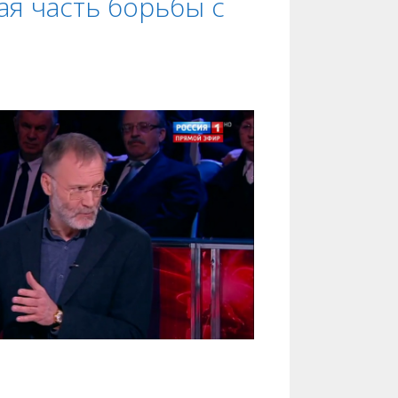
ая часть борьбы с