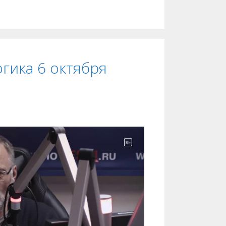
гика 6 октября