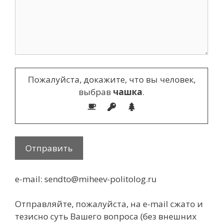
Пожалуйста, докажите, что вы человек,
выбрав
чашка
.
e-mail: sendto@miheev-politolog.ru
Отправляйте, пожалуйста, на e-mail сжато и
тезисно суть Вашего вопроса (без внешних