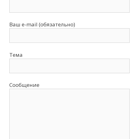
Ваш e-mail (обязательно)
Тема
Сообщение