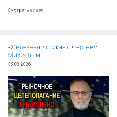
Смотреть видео
«Железная логика» с Сергеем
Михеевым
06.08.2026