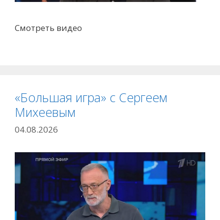
Смотреть видео
«Большая игра» с Сергеем
Михеевым
04.08.2026