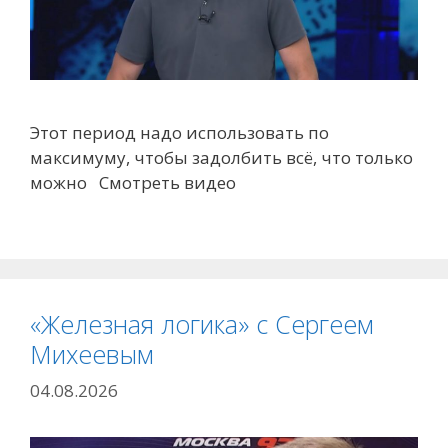
Этот период надо использовать по
максимуму, чтобы задолбить всё, что только
можно Смотреть видео
«Железная логика» с Сергеем
Михеевым
04.08.2026