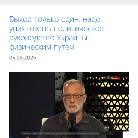
Выход только один: надо
уничтожать политическое
руководство Украины
физическим путём
05.08.2026