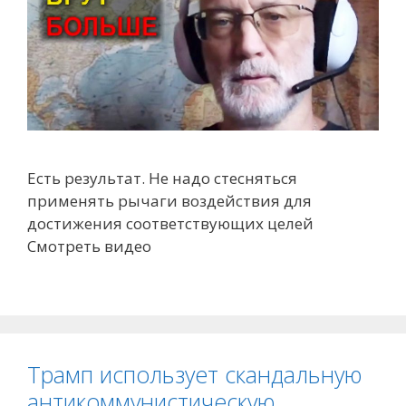
Есть результат. Не надо стесняться
применять рычаги воздействия для
достижения соответствующих целей
Смотреть видео
Трамп использует скандальную
антикоммунистическую