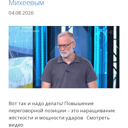
Михеевым
04.08.2026
Вот так и надо делать! Повышение
переговорной позиции – это наращивание
жёсткости и мощности ударов Смотреть
видео