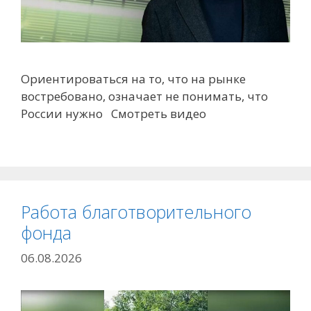
Ориентироваться на то, что на рынке
востребовано, означает не понимать, что
России нужно Смотреть видео
Работа благотворительного
фонда
06.08.2026