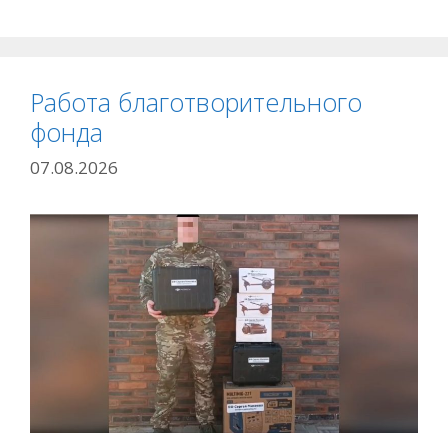
Работа благотворительного
фонда
07.08.2026