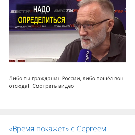
Либо ты гражданин России, либо пошёл вон
отсюда! Смотреть видео
«Время покажет» с Сергеем