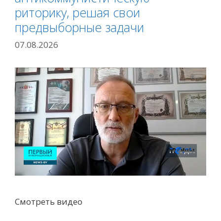
риторику, решая свои
предвыборные задачи
07.08.2026
Смотреть видео