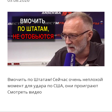
05.08.2026
Вмочить по Штатам! Сейчас очень неплохой
момент для удара по США, они проиграют
Смотреть видео