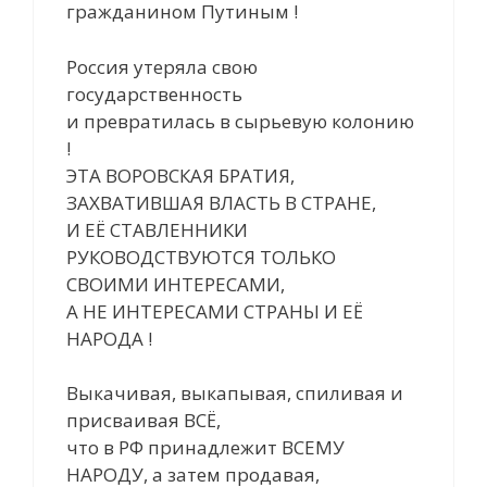
гражданином Путиным !
Россия утеряла свою
государственность
и превратилась в сырьевую колонию
!
ЭТА ВОРОВСКАЯ БРАТИЯ,
ЗАХВАТИВШАЯ ВЛАСТЬ В СТРАНЕ,
И ЕЁ СТАВЛЕННИКИ
РУКОВОДСТВУЮТСЯ ТОЛЬКО
СВОИМИ ИНТЕРЕСАМИ,
А НЕ ИНТЕРЕСАМИ СТРАНЫ И ЕЁ
НАРОДА !
Выкачивая, выкапывая, спиливая и
присваивая ВСЁ,
что в РФ принадлежит ВСЕМУ
НАРОДУ, а затем продавая,