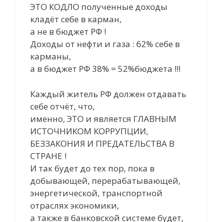
ЭТО КОДЛО полученные доходы
кладёт себе в карман,
а не в бюджет РФ !
Доходы от нефти и газа : 62% себе в
карманы,
а в бюджет РФ 38% = 52%бюджета !!!
Каждый житель РФ должен отдавать
себе отчёт, что,
именно, ЭТО и является ГЛАВНЫМ
ИСТОЧНИКОМ КОРРУПЦИИ,
БЕЗЗАКОНИЯ И ПРЕДАТЕЛЬСТВА В
СТРАНЕ !
И так будет до тех пор, пока в
добывающей, перерабатывающей,
энергетической, транспортной
отраслях экономики,
а также в банковской системе будет,