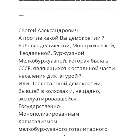
———————————————————
—
Сергей Александрович !
А против какой Вы демократии ?
Рабовладельческой, Монархической,
Феодальной, Буржуазной,
Мелкобуржуазной, которая была в
СССР, являющихся к остальной части
населения диктатурой ?!
Или Пролетарской демократии,
бывшей в колхозах и, нещадно,
эксплуатировавшейся
Государственно-
Монополизированным
Капитализмом
мелкобуржуазного тоталитарного