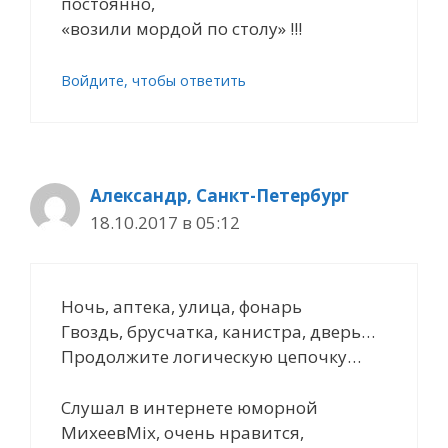
постоянно,
«возили мордой по столу» !!!
Войдите, чтобы ответить
Александр, Санкт-Петербург
18.10.2017 в 05:12
Ночь, аптека, улица, фонарь
Гвоздь, брусчатка, канистра, дверь…
Продолжите логическую цепочку…
Слушал в интернете юморной
МихеевMix, очень нравится,