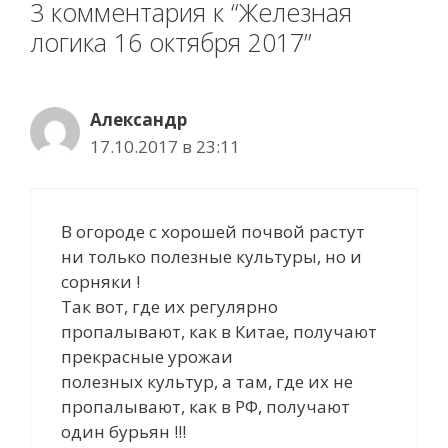
3 комментария к “Железная
логика 16 октября 2017”
Александр
17.10.2017 в 23:11
В огороде с хорошей почвой растут
ни только полезные культуры, но и
сорняки !
Так вот, где их регулярно
пропалывают, как в Китае, получают
прекрасные урожаи
полезных культур, а там, где их не
пропалывают, как в РФ, получают
один бурьян !!!