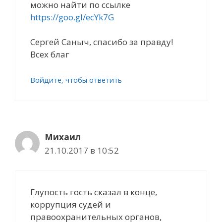
можно найти по ссылке
https://goo.gl/ecYk7G
Сергей Саныч, спасибо за правду!
Всех благ
Войдите, чтобы ответить
Михаил
21.10.2017 в 10:52
Глупость гость сказал в конце,
коррупция судей и
правоохранительных органов,