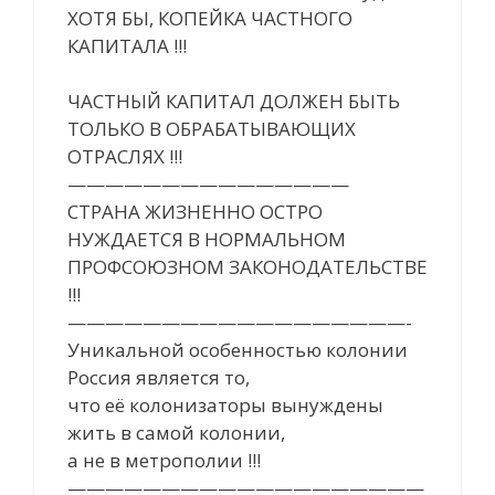
ХОТЯ БЫ, КОПЕЙКА ЧАСТНОГО
КАПИТАЛА !!!
ЧАСТНЫЙ КАПИТАЛ ДОЛЖЕН БЫТЬ
ТОЛЬКО В ОБРАБАТЫВАЮЩИХ
ОТРАСЛЯХ !!!
———————————————
СТРАНА ЖИЗНЕННО ОСТРО
НУЖДАЕТСЯ В НОРМАЛЬНОМ
ПРОФСОЮЗНОМ ЗАКОНОДАТЕЛЬСТВЕ
!!!
——————————————————-
Уникальной особенностью колонии
Россия является то,
что её колонизаторы вынуждены
жить в самой колонии,
а не в метрополии !!!
———————————————————