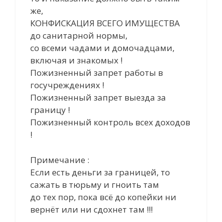
же,
КОНФИСКАЦИЯ ВСЕГО ИМУЩЕСТВА
до санитарной нормы,
со всеми чадами и домочадцами,
включая и знакомых !
Пожизненный запрет работы в
госучреждениях !
Пожизненный запрет выезда за
границу !
Пожизненный контроль всех доходов
!
Примечание :
Если есть деньги за границей, то
сажать в тюрьму и гноить там
до тех пор, пока всё до копейки ни
вернёт или ни сдохнет там !!!
———————————————————