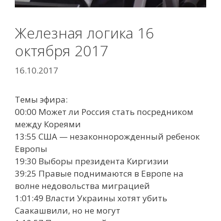
Железная логика 16
октября 2017
16.10.2017
Темы эфира:
00:00 Может ли Россия стать посредником
между Кореями
13:55 США — незаконнорожденный ребенок
Европы
19:30 Выборы президента Киргизии
39:25 Правые поднимаются в Европе на
волне недовольства миграцией
1:01:49 Власти Украины хотят убить
Саакашвили, но не могут