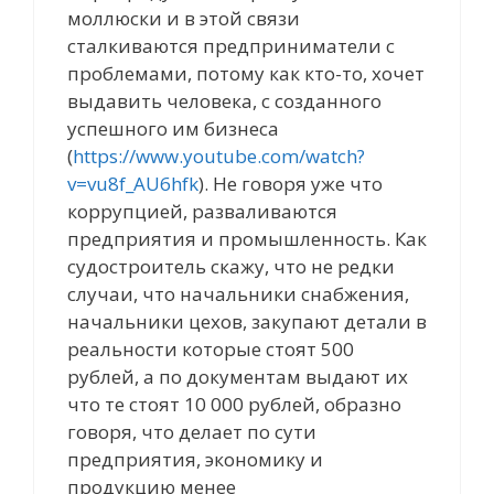
моллюски и в этой связи
сталкиваются предприниматели с
проблемами, потому как кто-то, хочет
выдавить человека, с созданного
успешного им бизнеса
(
https://www.youtube.com/watch?
v=vu8f_AU6hfk
). Не говоря уже что
коррупцией, разваливаются
предприятия и промышленность. Как
судостроитель скажу, что не редки
случаи, что начальники снабжения,
начальники цехов, закупают детали в
реальности которые стоят 500
рублей, а по документам выдают их
что те стоят 10 000 рублей, образно
говоря, что делает по сути
предприятия, экономику и
продукцию менее