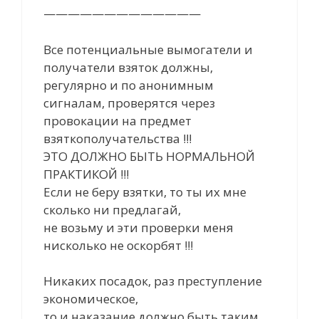
—————————————
Все потенциальные вымогатели и
получатели взяток должны,
регулярно и по анонимным
сигналам, проверятся через
провокации на предмет
взяткополучательства !!!
ЭТО ДОЛЖНО БЫТЬ НОРМАЛЬНОЙ
ПРАКТИКОЙ !!!
Если не беру взятки, то ты их мне
сколько ни предлагай,
не возьму и эти проверки меня
нисколько не оскорбят !!!
Никаких посадок, раз преступление
экономическое,
то и наказание должно быть таким