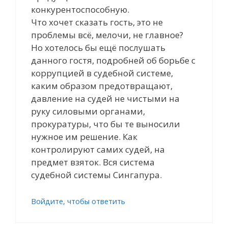
конкурентоспособную.
Что хочет сказать гость, это не
проблемы всё, мелочи, не главное?
Но хотелось бы ещё послушать
данного гостя, подробней об борьбе с
коррупцией в судебной системе,
каким образом предотвращают,
давление на судей не чистыми на
руку силовыми органами,
прокуратуры, что бы те выносили
нужное им решение. Как
контролируют самих судей, на
предмет взяток. Вся система
судебной системы Сингапура.
Войдите, чтобы ответить