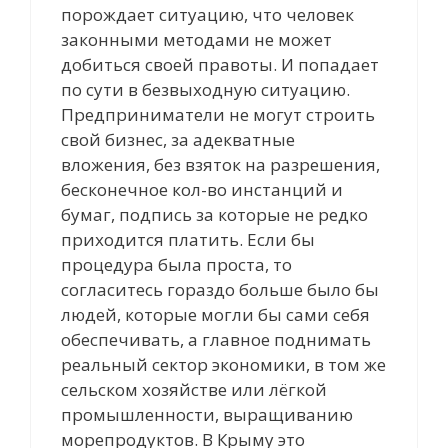
порождает ситуацию, что человек
законными методами не может
добиться своей правоты. И попадает
по сути в безвыходную ситуацию.
Предприниматели не могут строить
свой бизнес, за адекватные
вложения, без взяток на разрешения,
бесконечное кол-во инстанций и
бумаг, подпись за которые не редко
приходится платить. Если бы
процедура была проста, то
согласитесь гораздо больше было бы
людей, которые могли бы сами себя
обеспечивать, а главное поднимать
реальный сектор экономики, в том же
сельском хозяйстве или лёгкой
промышленности, выращиванию
морепродуктов. В Крыму это