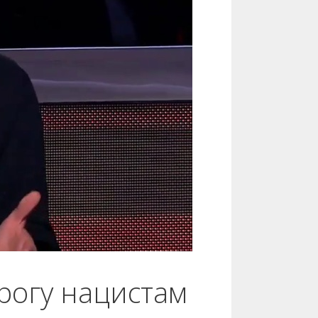
рогу нацистам