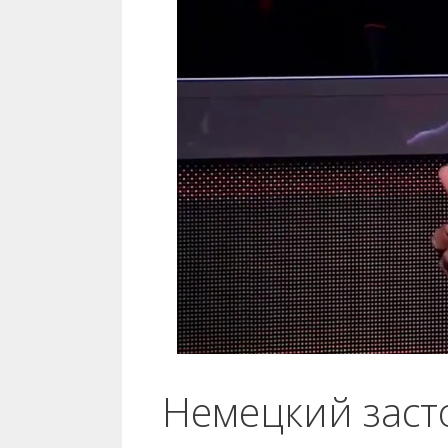
Немецкий заст