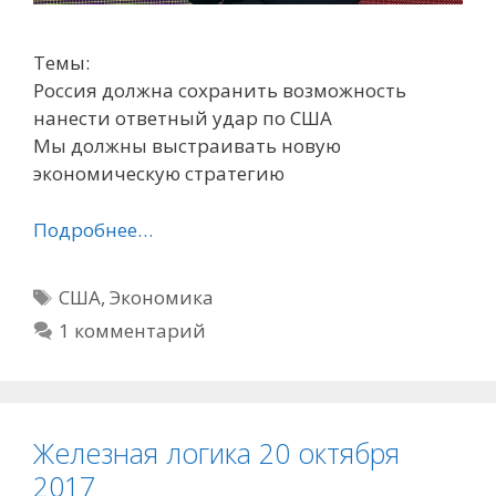
Темы:
Россия должна сохранить возможность
нанести ответный удар по США
Мы должны выстраивать новую
экономическую стратегию
Подробнее…
Метки
США
,
Экономика
1 комментарий
Железная логика 20 октября
2017