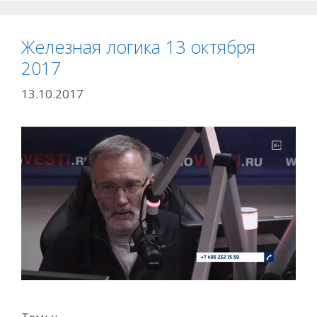
Железная логика 13 октября
2017
13.10.2017