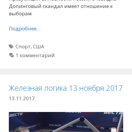
Допинговый скандал имеет отношение к
выборам
Подробнее…
Метки
Спорт
,
США
1 комментарий
Железная логика 13 ноября 2017
13.11.2017