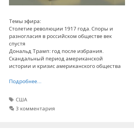
Темы эфира:
Столетие революции 1917 года. Споры и
разногласия в российском обществе век
спустя
Дональд Трамп: год после избрания.
Скандальный период американской
истории и кризис американского общества
Подробнее…
Метки
США
3 комментария