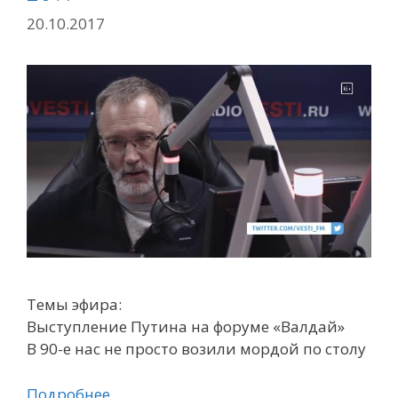
20.10.2017
Темы эфира:
Выступление Путина на форуме «Валдай»
В 90-е нас не просто возили мордой по столу
Подробнее…