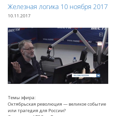
Железная логика 10 ноября 2017
10.11.2017
Темы эфира:
Октябрьская революция — великое событие
или трагедия для России?