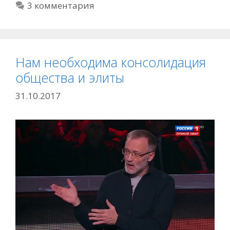
3 комментария
Нам необходима консолидация
общества и элиты
31.10.2017