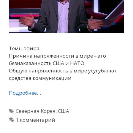
Темы эфира:
Причина напряженности в мире – это
безнаказанность США и НАТО
Общую напряженность в мире усугубляют
средства коммуникации
Подробнее…
Метки
Северная Корея
,
США
1 комментарий