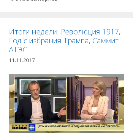
Итоги недели: Революция 1917,
Год с избрания Трампа, Саммит
АТЭС
11.11.2017