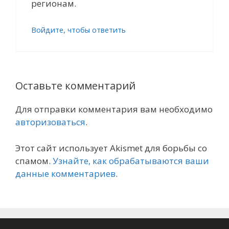
регионам.
Войдите, чтобы ответить
Оставьте комментарий
Для отправки комментария вам необходимо
авторизоваться
.
Этот сайт использует Akismet для борьбы со
спамом.
Узнайте, как обрабатываются ваши
данные комментариев
.