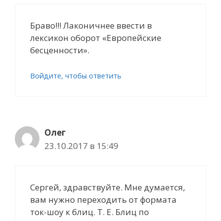
Браво!!! Лаконичнее ввести в
лексикон оборот «Европейские
бесценности».
Войдите, чтобы ответить
Олег
23.10.2017 в 15:49
Сергей, здравствуйте. Мне думается,
вам нужно переходить от формата
ток-шоу к блиц. Т. Е. Блиц по