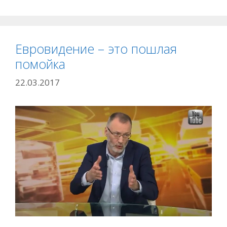
Евровидение – это пошлая
помойка
22.03.2017