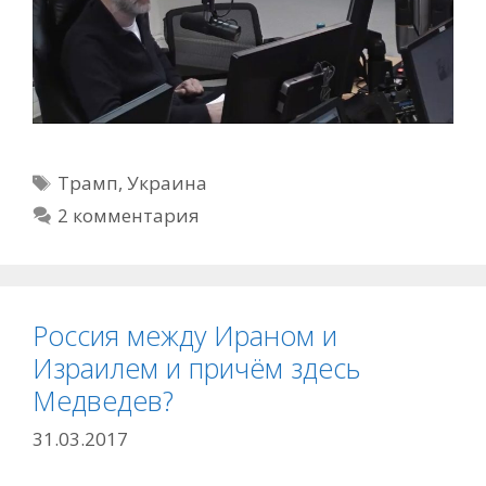
Метки
Трамп
,
Украина
2 комментария
Россия между Ираном и
Израилем и причём здесь
Медведев?
31.03.2017