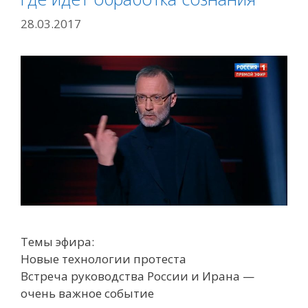
28.03.2017
Темы эфира:
Новые технологии протеста
Встреча руководства России и Ирана —
очень важное событие