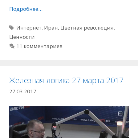
Подробнее…
Метки
Интернет
,
Иран
,
Цветная революция
,
Ценности
11 комментариев
Железная логика 27 марта 2017
27.03.2017