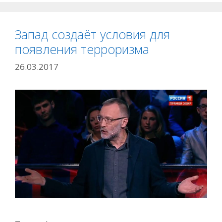
Запад создаёт условия для
появления терроризма
26.03.2017