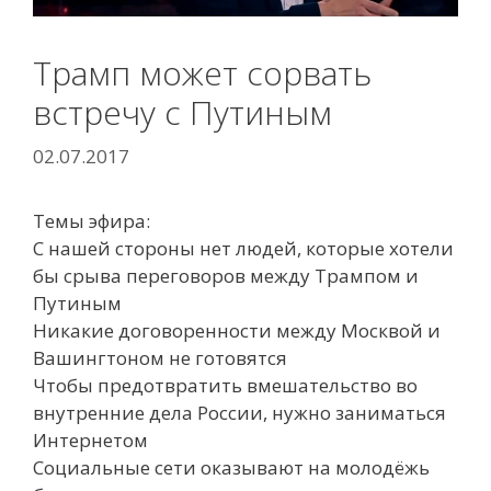
Трамп может сорвать
встречу с Путиным
02.07.2017
Темы эфира:
С нашей стороны нет людей, которые хотели
бы срыва переговоров между Трампом и
Путиным
Никакие договоренности между Москвой и
Вашингтоном не готовятся
Чтобы предотвратить вмешательство во
внутренние дела России, нужно заниматься
Интернетом
Социальные сети оказывают на молодёжь