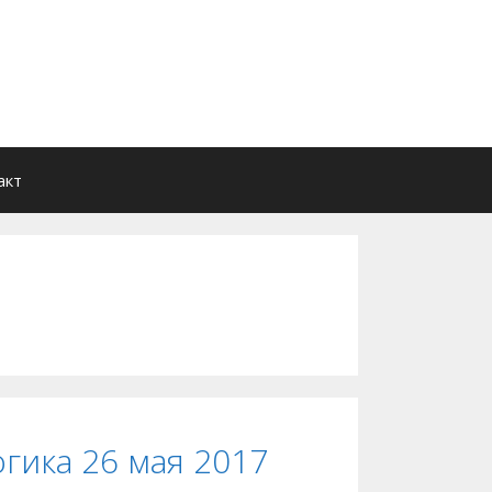
акт
гика 26 мая 2017