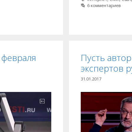
6 комментариев
 февраля
Пусть автор
экспертов 
31.01.2017