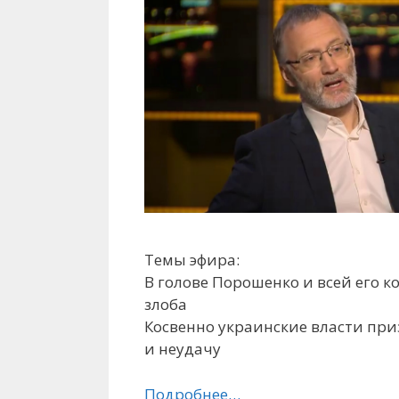
Темы эфира:
В голове Порошенко и всей его 
злоба
Косвенно украинские власти при
и неудачу
Подробнее…