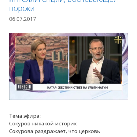
пороки
06.07.2017
Тема эфира:
Сокуров никакой историк
Сокурова раздражает, что церковь