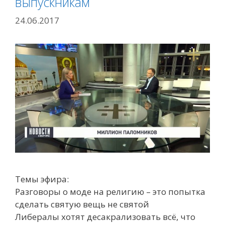
выпускникам
24.06.2017
Темы эфира:
Разговоры о моде на религию – это попытка
сделать святую вещь не святой
Либералы хотят десакрализовать всё, что