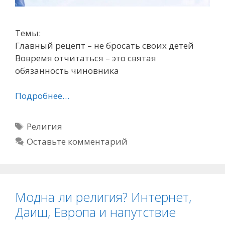
Темы:
Главный рецепт – не бросать своих детей
Вовремя отчитаться – это святая
обязанность чиновника
Подробнее…
Метки
Религия
Оставьте комментарий
Модна ли религия? Интернет,
Даиш, Европа и напутствие