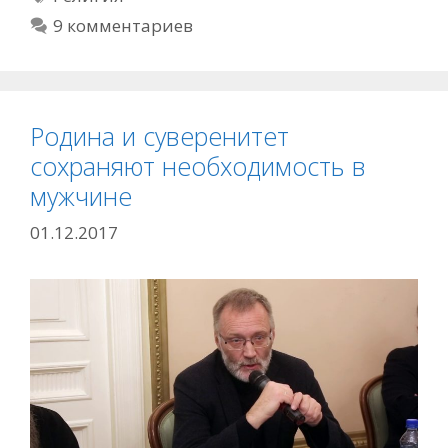
9 комментариев
Родина и суверенитет
сохраняют необходимость в
мужчине
01.12.2017