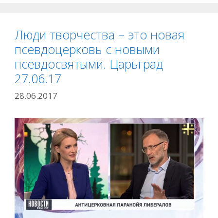
Люди творчества – это новая
псевдоцерковь с новыми
псевдосвятыми. Царьград
27.06.17
28.06.2017