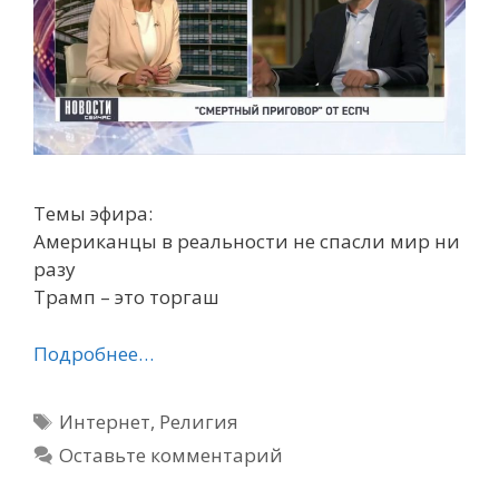
Темы эфира:
Американцы в реальности не спасли мир ни
разу
Трамп – это торгаш
Подробнее…
Метки
Интернет
,
Религия
Оставьте комментарий