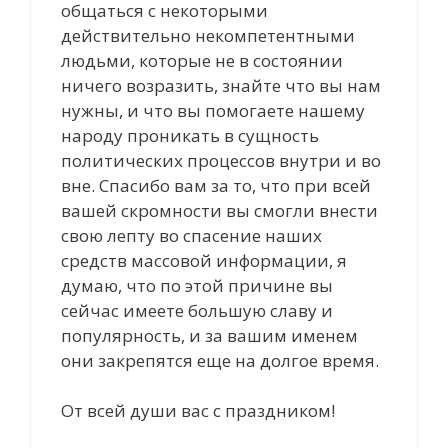
общаться с некоторыми
действительно некомпетентными
людьми, которые не в состоянии
ничего возразить, знайте что вы нам
нужны, и что вы помогаете нашему
народу проникать в сущность
политических процессов внутри и во
вне. Спасибо вам за то, что при всей
вашей скромности вы смогли внести
свою лепту во спасение наших
средств массовой информации, я
думаю, что по этой причине вы
сейчас имеете большую славу и
популярность, и за вашим именем
они закрепятся еще на долгое время.
От всей души вас с праздником!