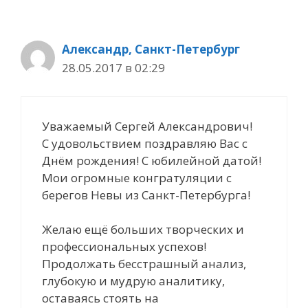
Александр, Санкт-Петербург
28.05.2017 в 02:29
Уважаемый Сергей Александрович!
С удовольствием поздравляю Вас с
Днём рождения! С юбилейной датой!
Мои огромные конгратуляции с
берегов Невы из Санкт-Петербурга!
Желаю ещё больших творческих и
профессиональных успехов!
Продолжать бесстрашный анализ,
глубокую и мудрую аналитику,
оставаясь стоять на