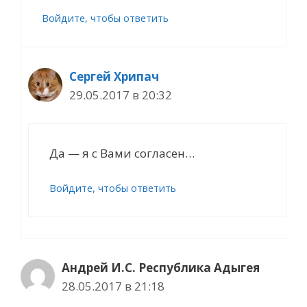
Войдите, чтобы ответить
Сергей Хрипач
29.05.2017 в 20:32
Да — я с Вами согласен…
Войдите, чтобы ответить
Андрей И.С. Республика Адыгея
28.05.2017 в 21:18