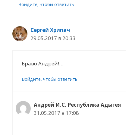
Войдите, чтобы ответить
Сергей Хрипач
29.05.2017 в 20:33
Браво Андрей!…
Войдите, чтобы ответить
Андрей И.С. Республика Адыгея
31.05.2017 в 17:08