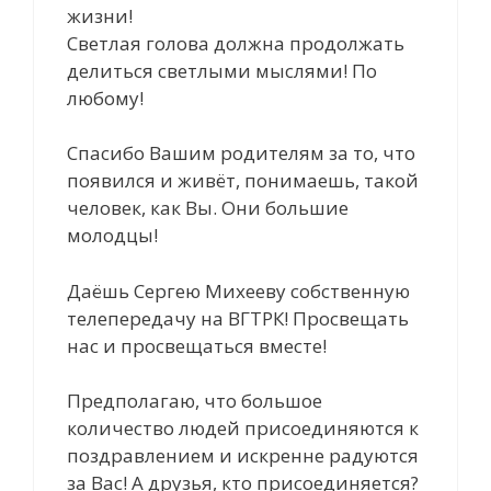
жизни!
Светлая голова должна продолжать
делиться светлыми мыслями! По
любому!
Спасибо Вашим родителям за то, что
появился и живёт, понимаешь, такой
человек, как Вы. Они большие
молодцы!
Даёшь Сергею Михееву собственную
телепередачу на ВГТРК! Просвещать
нас и просвещаться вместе!
Предполагаю, что большое
количество людей присоединяются к
поздравлением и искренне радуются
за Вас! А друзья, кто присоединяется?