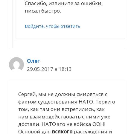
Спасибо, извините за ошибки,
писал быстро.
Войдите, чтобы ответить
Олег
29.05.2017 в 18:13
Сергей, мы не должны смиряться с
фактом существования НАТО. Терки о
том, как там они встретились, как
нам взаимодействовать с ними уже
достали. НАТО это не войска ООН!
Основой для
всякого
рассуждения и