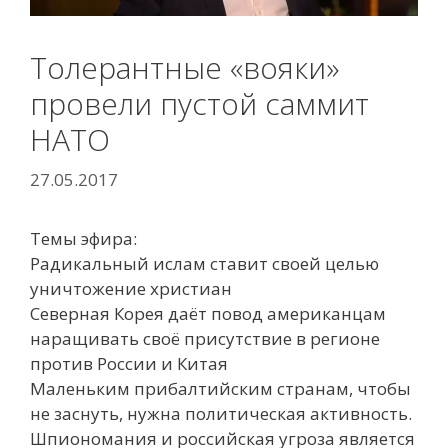
Толерантные «вояки»
провели пустой саммит
НАТО
27.05.2017
Темы эфира:
Радикальный ислам ставит своей целью
уничтожение христиан
Северная Корея даёт повод американцам
наращивать своё присутствие в регионе
против России и Китая
Маленьким прибалтийским странам, чтобы
не заснуть, нужна политическая активность.
Шпиономания и российская угроза является