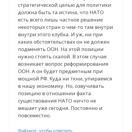
стратегической целью для политики
должна быть та истина, что НАТО
есть всего лишь частное решение
некоторых стран о чем-то там внутри
внутри этого клубка. И уж, ни при
каких обстоятельствах он не должен
подменять ООН. На этой позиции
нужно стоять скалой. В этом случае
возникает вопрос реформирования
ООН. А он будет предметным при
мощной РФ. Куда ни ткни, упираемся
в нашу экономику. Но, озвучивать
позицию в отношении факта
существования НАТО ничто не
мешает уже сегодня. Постоянно и
повсеместно.
Войдите, чтобы ответить