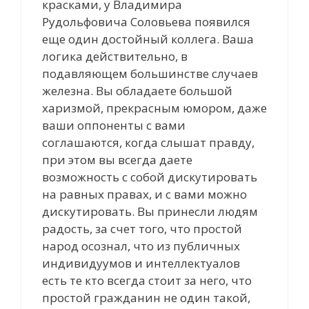
красками, у Владимира
Рудольфовича Соловьева появился
еще один достойный коллега. Ваша
логика действительно, в
подавляющем большинстве случаев
железна. Вы обладаете большой
харизмой, прекрасным юмором, даже
ваши оппоненты с вами
соглашаются, когда слышат правду,
при этом вы всегда даете
возможность с собой дискутировать
на равных правах, и с вами можно
дискутировать. Вы принесли людям
радость, за счет того, что простой
народ осознал, что из публичных
индивидуумов и интеллектуалов
есть те кто всегда стоит за него, что
простой гражданин не один такой,