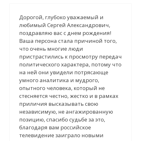
Дорогой, глубоко уважаемый и
любимый Сергей Александрович,
поздравляю вас с днем рождения!
Ваша персона стала причиной того,
что очень многие люди
пристрастились к просмотру передач
политического характера, потому что
на ней они увидели потрясающе
умного аналитика и мудрого,
опытного человека, который не
стесняется честно, жестко и в рамках
приличия высказывать свою
независимую, не ангажированную
позицию, спасибо судьбе за это,
благодаря вам российское
телевидение заиграло новыми