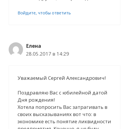
Войдите, чтобы ответить
Елена
28.05.2017 в 14:29
Уважаемый Сергей Александрович!
Поздравляю Вас с юбилейной датой
Дня рождения!
Хотела попросить Вас затрагивать в
своих высказываниях вот что: в
экономике есть понятие ликвидности
предприятия. Конечно, я не буду