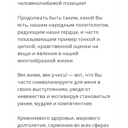
человеколюбивой позиции!
Продолжать быть таким, какой Вы
есть, нашим народным политологом,
радующим наши сердца, и часто
показывающим пример тонкой и
цепкой, нравственной оценки на
вещи и явления в нашей
многообразной жизни.
Век живи, век учись! — вот, что Вы
часто символизируете для меня в
своих выступлениях, уводя от
невежества и мотивируя становиться
умнее, мудрее и компетентнее.
Кремниевого здоровья, мирового
долголетия, гармонии во всех сферах