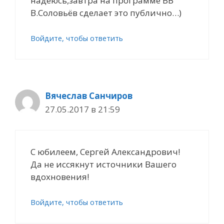
надеюсь,завтра на программе ВВ
В.Соловьёв сделает это публично…)
Войдите, чтобы ответить
Вячеслав Санчиров
27.05.2017 в 21:59
С юбилеем, Сергей Александрович!
Да не иссякнут источники Вашего
вдохновения!
Войдите, чтобы ответить