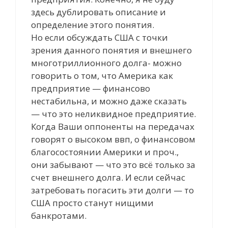
здесь дублировать описание и
определение этого понятия.
Но если обсуждать США с точки
зрения данного понятия и внешнего
многотриллионного долга- можно
говорить о том, что Америка как
предприятие — финансово
нестабильна, и можно даже сказать
— что это неликвидное предприятие.
Когда Ваши оппоненты на передачах
говорят о высоком ввп, о финансовом
благосостоянии Америки и проч.,
они забывают — что это всё только за
счет внешнего долга. И если сейчас
затребовать погасить эти долги — то
США просто станут нищими
банкротами.