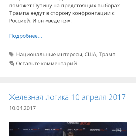
поможет Путину на предстоящих выборах
Трампа ведут в сторону конфронтации с
Россией. И он «ведется».
Подробнее…
Метки
Национальные интересы
,
США
,
Трамп
Оставьте комментарий
Железная логика 10 апреля 2017
10.04.2017