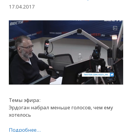
17.04.2017
Темы эфира:
Эрдоган набрал меньше голосов, чем ему
хотелось
Подробнее…