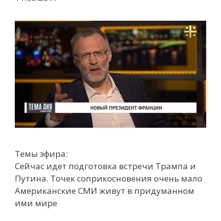
Темы эфира:
Сейчас идет подготовка встречи Трампа и
Путина. Точек соприкосновения очень мало
Американские СМИ живут в придуманном
ими мире