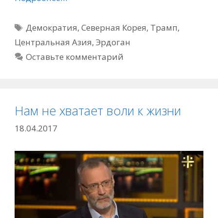
Метки
Демократия
,
Северная Корея
,
Трамп
,
Центральная Азия
,
Эрдоган
Оставьте комментарий
Нам не хватает воли к жизни
18.04.2017