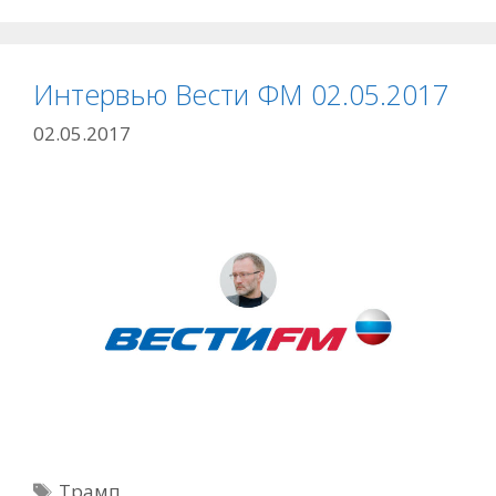
Интервью Вести ФМ 02.05.2017
02.05.2017
Метки
Трамп