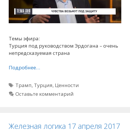
Темы эфира:
Турция под руководством Эрдогана – очень
непредсказуемая страна
Подробнее…
Метки
Трамп
,
Турция
,
Ценности
Оставьте комментарий
Железная логика 17 апреля 2017