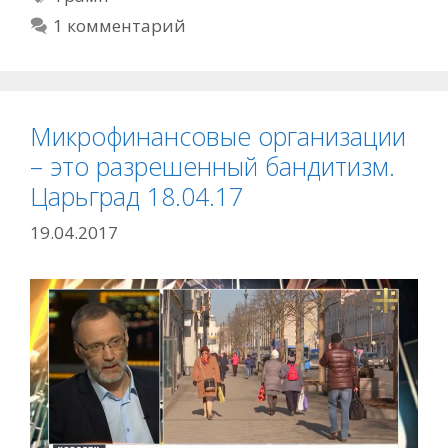
1 комментарий
Микрофинансовые организации
– это разрешенный бандитизм.
Царьград 18.04.17
19.04.2017