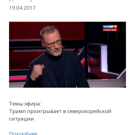
19.04.2017
Темы эфира:
Трамп проигрывает в северокорейской
ситуации
Подробнее…