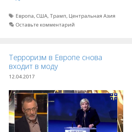
Метки
Европа
,
США
,
Трамп
,
Центральная Азия
Оставьте комментарий
Терроризм в Европе снова
входит в моду
12.04.2017