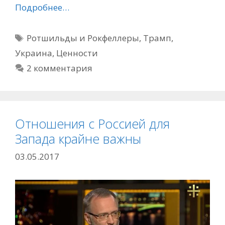
Подробнее…
Метки
Ротшильды и Рокфеллеры
,
Трамп
,
Украина
,
Ценности
2 комментария
Отношения с Россией для
Запада крайне важны
03.05.2017