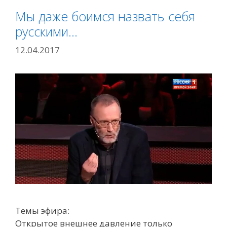
Мы даже боимся назвать себя
русскими…
12.04.2017
Темы эфира:
Открытое внешнее давление только