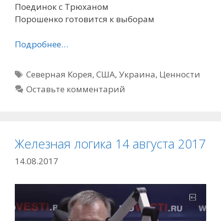
Поединок с Трюханом
Порошенко готовится к выборам
Подробнее…
Метки
Северная Корея
,
США
,
Украина
,
Ценности
Оставьте комментарий
Железная логика 14 августа 2017
14.08.2017