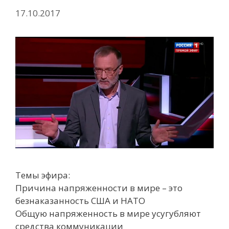
17.10.2017
Темы эфира:
Причина напряженности в мире – это
безнаказанность США и НАТО
Общую напряженность в мире усугубляют
средства коммуникации