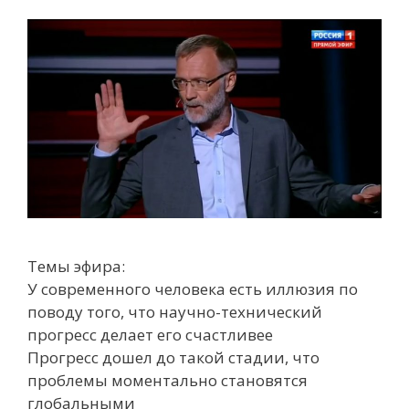
Темы эфира:
У современного человека есть иллюзия по
поводу того, что научно-технический
прогресс делает его счастливее
Прогресс дошел до такой стадии, что
проблемы моментально становятся
глобальными