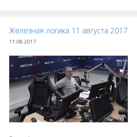
Железная логика 11 августа 2017
11.08.2017