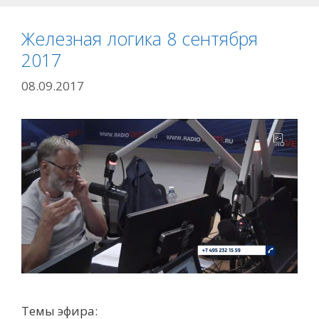
Железная логика 8 сентября
2017
08.09.2017
Темы эфира: