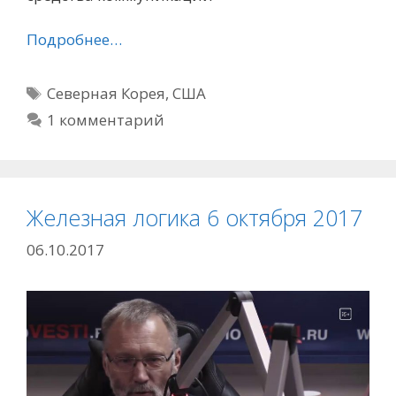
Подробнее…
Метки
Северная Корея
,
США
1 комментарий
Железная логика 6 октября 2017
06.10.2017