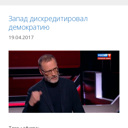
Запад дискредитировал
демократию
19.04.2017
Темы эфира: