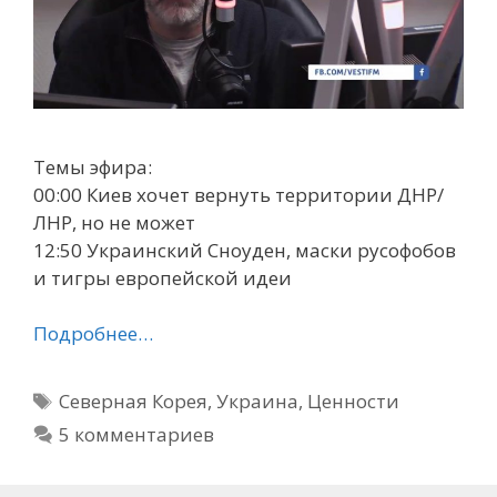
Темы эфира:
00:00 Киев хочет вернуть территории ДНР/
ЛНР, но не может
12:50 Украинский Сноуден, маски русофобов
и тигры европейской идеи
Подробнее…
Метки
Северная Корея
,
Украина
,
Ценности
5 комментариев