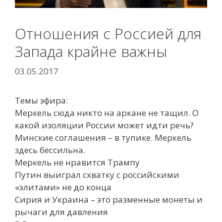
Отношения с Россией для
Запада крайне важны
03.05.2017
Темы эфира:
Меркель сюда никто на аркане не тащил. О
какой изоляции России может идти речь?
Минские соглашения – в тупике. Меркель
здесь бессильна.
Меркель не нравится Трампу
Путин выиграл схватку с российскими
«элитами» не до конца
Сирия и Украина – это разменные монеты и
рычаги для давления