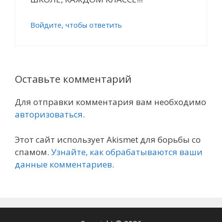
Войдите, чтобы ответить
Оставьте комментарий
Для отправки комментария вам необходимо
авторизоваться
.
Этот сайт использует Akismet для борьбы со
спамом.
Узнайте, как обрабатываются ваши
данные комментариев
.