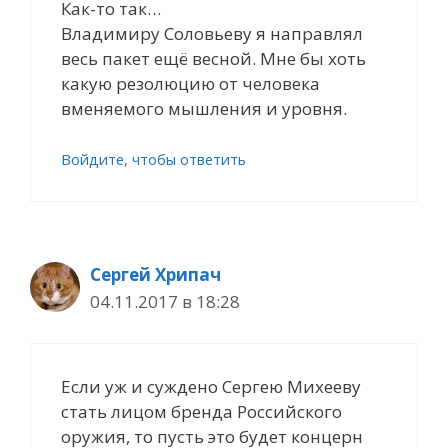
Как-то так…
Владимиру Соловьеву я направлял
весь пакет ещё весной. Мне бы хоть
какую резолюцию от человека
вменяемого мышления и уровня.
Войдите, чтобы ответить
Сергей Хрипач
04.11.2017 в 18:28
Если уж и суждено Сергею Михееву
стать лицом бренда Российского
оружия, то пусть это будет концерн