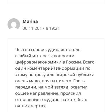
Marina
06.11.2017 в 19:21
Честно говоря, удивляет столь
слабый интерес к вопросам
цифровой экономики в России. Всего
один коментарий! Информации по
этому вопросу для широкой публики
очень мало, почти ничего. Гость
передачи, на мой взгляд, осветил
общее направление, прояснил
отношение государства хотя бы в
одщих чертах.