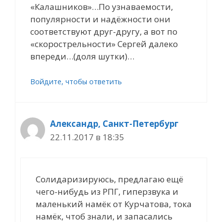
«Калашников»…По узнаваемости,
популярности и надёжности они
соответствуют друг-другу, а вот по
«скорострельности» Сергей далеко
впереди…(доля шутки)…
Войдите, чтобы ответить
Александр, Санкт-Петербург
22.11.2017 в 18:35
Солидаризируюсь, предлагаю ещё
чего-нибудь из РПГ, гиперзвука и
маленький намёк от Курчатова, тока
намёк, чтоб знали, и запасались