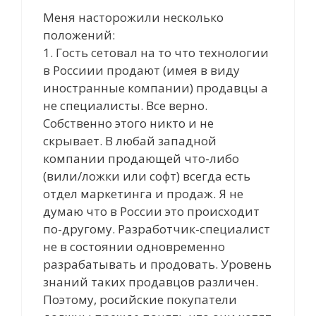
Меня насторожили несколько
положений:
1. Гость сетовал на то что технологии
в Россиии продают (имея в виду
иностранные компании) продавцы а
не специалисты. Все верно.
Собственно этого никто и не
скрывает. В любай западной
компании продающей что-либо
(вили/ложки или софт) всегда есть
отдел маркетинга и продаж. Я не
думаю что в России это происходит
по-другому. Разработчик-специалист
не в состоянии одновременно
разрабатывать и продовать. Уровень
знаний таких продавцов различен.
Поэтому, росийские покупатели