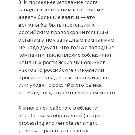
3. И последнее сетование гостя :
западные компании в состоянии
давать большие взятки — это
должны бы быть претензии к
российским правоохранительным
органам а не к западным компаниям.
Не надо думать что только западные
компании такие плохие соблазняют
наивных российских чиновников.
Часто это российские чиновники
просят и западные компании дают
или уходят с российского рынка
вообще, когда просят слишком много.
Я много лет работаю в области
обработки исображений (Image
processing and remote sensing) с
разных странах и в разных