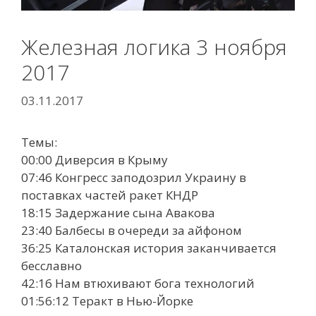
Железная логика 3 ноября
2017
03.11.2017
Темы:
00:00 Диверсия в Крыму
07:46 Конгресс заподозрил Украину в
поставках частей ракет КНДР
18:15 Задержание сына Авакова
23:40 Балбесы в очереди за айфоном
36:25 Каталонская история заканчивается
бесславно
42:16 Нам втюхивают бога технологий
01:56:12 Теракт в Нью-Йорке