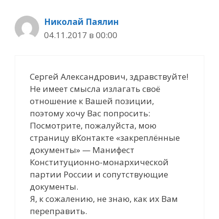
Николай Паялин
04.11.2017 в 00:00
Сергей Александрович, здравствуйте!
Не имеет смысла излагать своё
отношение к Вашей позиции,
поэтому хочу Вас попросить:
Посмотрите, пожалуйста, мою
страницу вКонтакте «закреплённые
документы» — Манифест
Конституционно-монархической
партии России и сопутствующие
документы.
Я, к сожалению, не знаю, как их Вам
переправить.