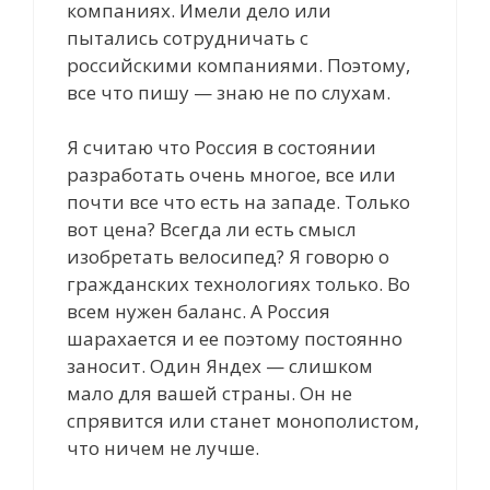
компаниях. Имели дело или
пытались сотрудничать с
российскими компаниями. Поэтому,
все что пишу — знаю не по слухам.
Я считаю что Россия в состоянии
разработать очень многое, все или
почти все что есть на западе. Только
вот цена? Всегда ли есть смысл
изобретать велосипед? Я говорю о
гражданских технологиях только. Во
всем нужен баланс. А Россия
шарахается и ее поэтому постоянно
заносит. Один Яндех — слишком
мало для вашей страны. Он не
спрявится или станет монополистом,
что ничем не лучше.