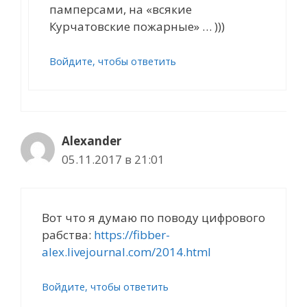
памперсами, на «всякие
Курчатовские пожарные» … )))
Войдите, чтобы ответить
Alexander
05.11.2017 в 21:01
Вот что я думаю по поводу цифрового
рабства:
https://fibber-
alex.livejournal.com/2014.html
Войдите, чтобы ответить