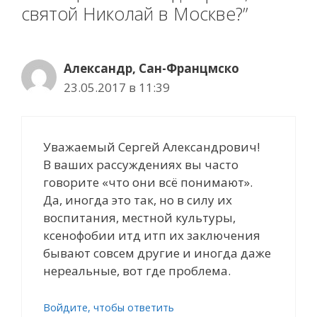
святой Николай в Москве?”
Александр, Сан-Францмско
23.05.2017 в 11:39
Уважаемый Сергей Александрович!
В ваших рассуждениях вы часто
говорите «что они всё понимают».
Да, иногда это так, но в силу их
воспитания, местной культуры,
ксенофобии итд итп их заключения
бывают совсем другие и иногда даже
нереальные, вот где проблема.
Войдите, чтобы ответить