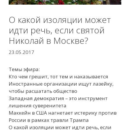
О какой изоляции может
идти речь, если святой
Николай в Москве?
23.05.2017
Темы эфира:
Кто чем грешит, тот тем и наказывается
Иностранные организации ищут лазейку,
чтобы расшатать общество
Западная демократия – это инструмент
лишения суверенитета
Маккейн в США нагнетает истерику против
России в рамках травли Трампа
О какой изоляции может идти речь, если