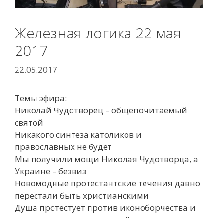
Железная логика 22 мая
2017
22.05.2017
Темы эфира:
Николай Чудотворец – общепочитаемый
святой
Никакого синтеза католиков и
православных не будет
Мы получили мощи Николая Чудотворца, а
Украине – безвиз
Новомодные протестантские течения давно
перестали быть христианскими
Душа протестует против иконоборчества и