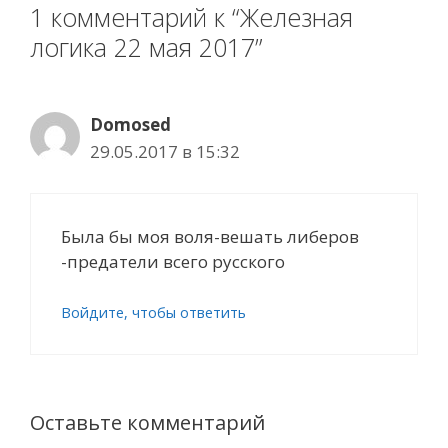
1 комментарий к “Железная
логика 22 мая 2017”
Domosed
29.05.2017 в 15:32
Была бы моя воля-вешать либеров
-предатели всего русского
Войдите, чтобы ответить
Оставьте комментарий