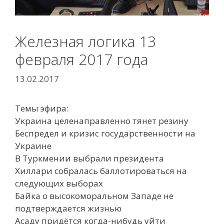
Железная логика 13
февраля 2017 года
13.02.2017
Темы эфира:
Украина целенаправленно тянет резину
Беспредел и кризис государственности на
Украине
В Туркмении выбрали президента
Хиллари собралась баллотироваться на
следующих выборах
Байка о высокоморальном Западе не
подтверждается жизнью
Асаду придётся когда-нибудь уйти