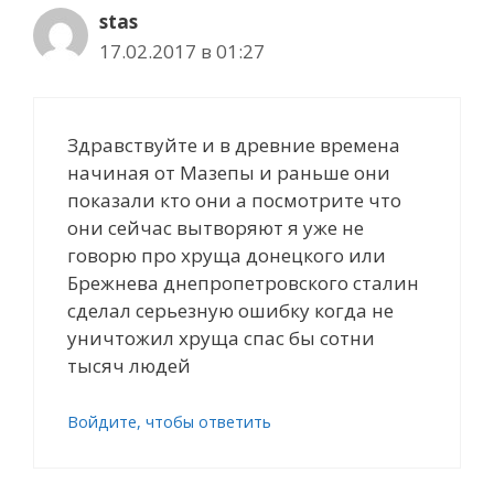
stas
17.02.2017 в 01:27
Здравствуйте и в древние времена
начиная от Мазепы и раньше они
показали кто они а посмотрите что
они сейчас вытворяют я уже не
говорю про хруща донецкого или
Брежнева днепропетровского сталин
сделал серьезную ошибку когда не
уничтожил хруща спас бы сотни
тысяч людей
Войдите, чтобы ответить