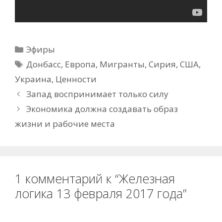
Рубрики
Эфиры
Метки
Донбасс
,
Европа
,
Мигранты
,
Сирия
,
США
,
Украина
,
Ценности
Запад воспринимает только силу
Экономика должна создавать образ
жизни и рабочие места
1 комментарий к “Железная
логика 13 февраля 2017 года”