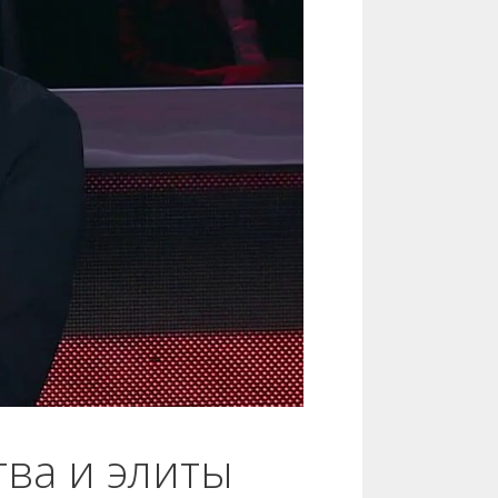
ва и элиты