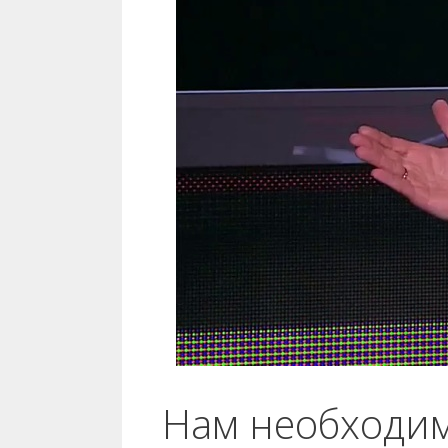
Нам необходим