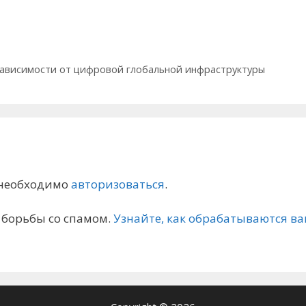
ависимости от цифровой глобальной инфраструктуры
 необходимо
авторизоваться
.
я борьбы со спамом.
Узнайте, как обрабатываются 