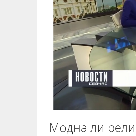
Модна ли рели