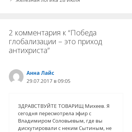
2 комментария к “Победа
глобализации – это приход
антихриста”
Анна Лайс
29.07.2017 в 09:05
ЗДРАВСТВУЙТЕ ТОВАРИЩ Михеев. Я
сегодня пересмотрела эфир с
Владимиром Соловьевым, где вы
дискутировали с неким Сытиным, не