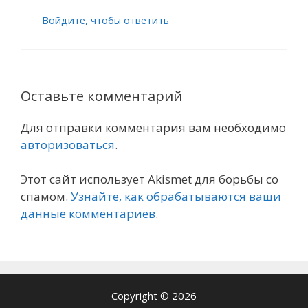
Войдите, чтобы ответить
Оставьте комментарий
Для отправки комментария вам необходимо
авторизоваться
.
Этот сайт использует Akismet для борьбы со
спамом.
Узнайте, как обрабатываются ваши
данные комментариев
.
Copyright © 2026