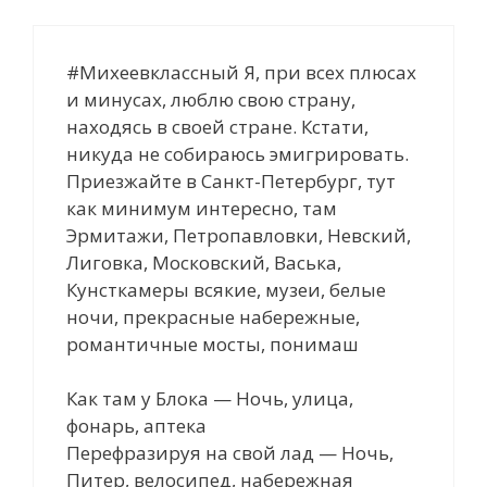
#Михеевклассный Я, при всех плюсах
и минусах, люблю свою страну,
находясь в своей стране. Кстати,
никуда не собираюсь эмигрировать.
Приезжайте в Санкт-Петербург, тут
как минимум интересно, там
Эрмитажи, Петропавловки, Невский,
Лиговка, Московский, Васька,
Кунсткамеры всякие, музеи, белые
ночи, прекрасные набережные,
романтичные мосты, понимаш
Как там у Блока — Ночь, улица,
фонарь, аптека
Перефразируя на свой лад — Ночь,
Питер, велосипед, набережная