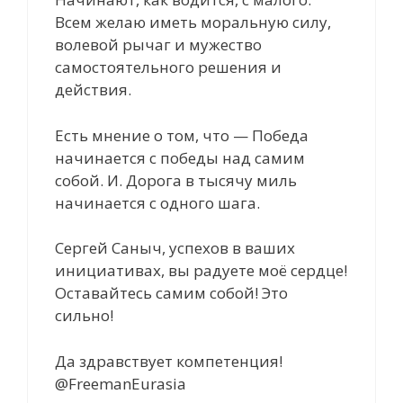
Всем желаю иметь моральную силу,
волевой рычаг и мужество
самостоятельного решения и
действия.
Есть мнение о том, что — Победа
начинается с победы над самим
собой. И. Дорога в тысячу миль
начинается с одного шага.
Сергей Саныч, успехов в ваших
инициативах, вы радуете моё сердце!
Оставайтесь самим собой! Это
сильно!
Да здравствует компетенция!
@FreemanEurasia