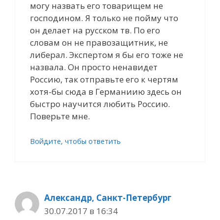
могу назвать его товарищем не
господином. Я только не пойму что
он делает на русском тв. По его
словам он не правозащитник, не
либерал. Экспертом я бы его тоже не
назвала. Он просто ненавидет
Россию, так отправьте его к чертям
хотя-бы сюда в Германиию здесь он
быстро научится любить Россию.
Поверьте мне.
Войдите, чтобы ответить
Александр, Санкт-Петербург
30.07.2017 в 16:34