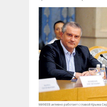
МИХЕЕВ активно работает с главой Крыма Се