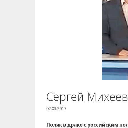
Сергей Михеев:
02.03.2017
Поляк в драке с российским по