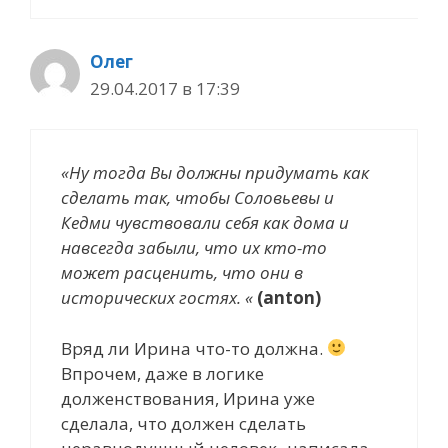
Олег
29.04.2017 в 17:39
«Ну тогда Вы должны придумать как
сделать так, чтобы Соловьевы и
Кедми чувствовали себя как дома и
навсегда забыли, что их кто-то
может расценить, что они в
исторических гостях. «
(anton)
Вряд ли Ирина что-то должна.
Впрочем, даже в логике
долженствования, Ирина уже
сделала, что должен сделать