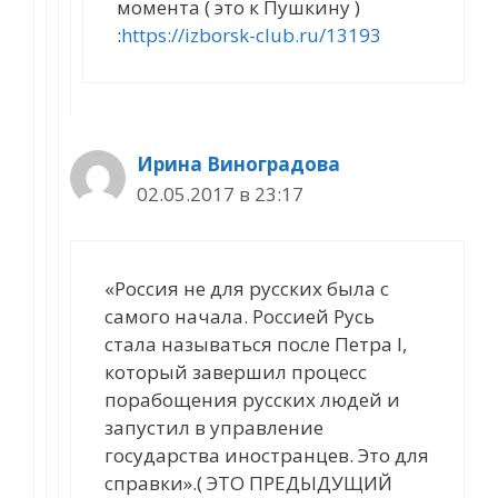
момента ( это к Пушкину )
:
https://izborsk-club.ru/13193
Ирина Виноградова
02.05.2017 в 23:17
«Россия не для русских была с
самого начала. Россией Русь
стала называться после Петра I,
который завершил процесс
порабощения русских людей и
запустил в управление
государства иностранцев. Это для
справки».( ЭТО ПРЕДЫДУЩИЙ