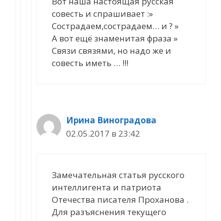
Вот наша настоящая русская
совесть и спрашивает :»
Сострадаем,сострадаем… и ? »
А вот ещё знаменитая фраза »
Связи связями, но надо же и
совесть иметь … !!!
Ирина Виноградова
02.05.2017 в 23:42
Замечательная статья русского
интеллигента и патриота
Отечества писателя Проханова .
Для разъяснения текущего