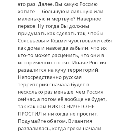
это раз. Далее, Вы какую Россию
хотите — большую и сильную или
маленькую и мёртвую? Наверное
первое. Ну тогда Вы должны
придумать как сделать так, чтобы
Соловьевы и Кедми чувствовали себя
как дома и навсегда забыли, что их
кто-то может расценить, что они в
исторических гостях. Иначе Россия
развалится на кучу территорий.
Непосредственно русская
территория сначала будет в
несколько раз меньше, чем Россия
сейчас, а потом её вообще не будет,
так как нам НИКТО НИЧЕГО НЕ
ПРОСТИЛ и никогда не простит.
Подумайте об этом. Византия
развалилась, когда греки начали