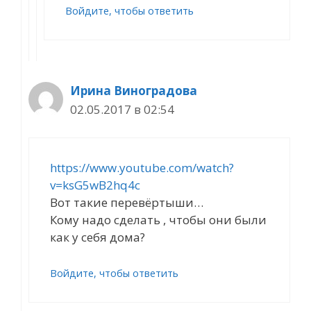
Войдите, чтобы ответить
Ирина Виноградова
02.05.2017 в 02:54
https://www.youtube.com/watch?
v=ksG5wB2hq4c
Вот такие перевёртыши…
Кому надо сделать , чтобы они были
как у себя дома?
Войдите, чтобы ответить