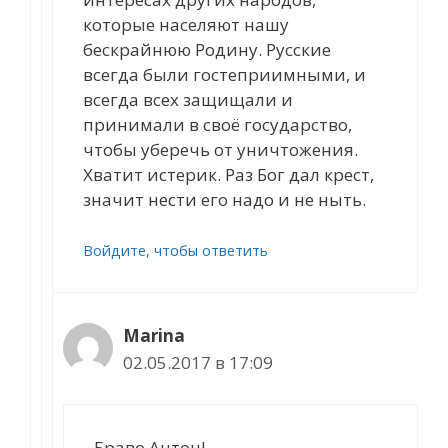
которые населяют нашу
бескрайнюю Родину. Русские
всегда были гостеприимными, и
всегда всех защищали и
принимали в своё государство,
чтобы уберечь от уничтожения.
Хватит истерик. Раз Бог дал крест,
значит нести его надо и не ныть.
Войдите, чтобы ответить
Marina
02.05.2017 в 17:09
Браво Антон!