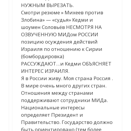
НУЖНЫМ ВЫРЕЗАТЬ.
Смотри резюме » Михеев против
Злобина» — «судья» Кедми и
шоумен Соловьёв НЕСМОТРЯ НА
ОЗВУЧЕННУЮ МИДом РОССИИ
позицию осуждения действий
Израиля по отношению к Сирии
(бомбордировка)
РАССУЖДАЮТ…и Кедми ОБЪЯСНЯЕТ
ИНТЕРЕС ИЗРАИЛЯ.
Я в России живу. Моя страна Россия .
В мире очень много других стран.
Отношения между странами
поддерживают сотрудники МИДа.
Национальные интересы
определяет Президент и
Правительство. Государство должно
быть ориентировано (тем более