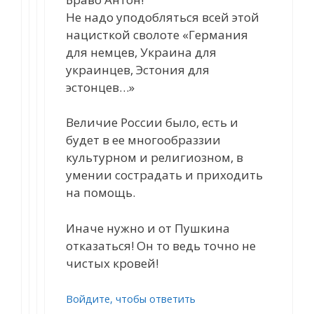
Не надо уподобляться всей этой
нацисткой сволоте «Германия
для немцев, Украина для
украинцев, Эстония для
эстонцев…»
Величие России было, есть и
будет в ее многообраззии
культурном и религиозном, в
умении сострадать и приходить
на помощь.
Иначе нужно и от Пушкина
отказаться! Он то ведь точно не
чистых кровей!
Войдите, чтобы ответить