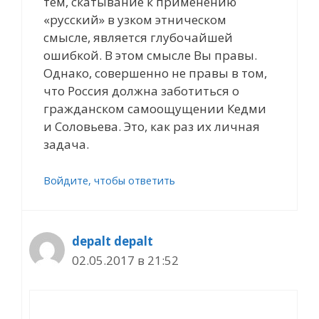
тем, скатывание к применению
«русский» в узком этническом
смысле, является глубочайшей
ошибкой. В этом смысле Вы правы.
Однако, совершенно не правы в том,
что Россия должна заботиться о
гражданском самоощущении Кедми
и Соловьева. Это, как раз их личная
задача.
Войдите, чтобы ответить
depalt depalt
02.05.2017 в 21:52