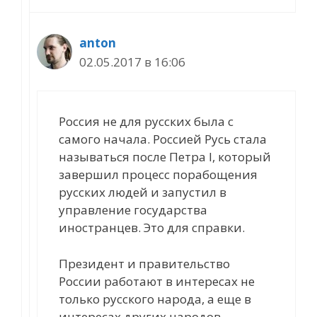
anton
02.05.2017 в 16:06
Россия не для русских была с
самого начала. Россией Русь стала
называться после Петра I, который
завершил процесс порабощения
русских людей и запустил в
управление государства
иностранцев. Это для справки.
Президент и правительство
России работают в интересах не
только русского народа, а еще в
интересах других народов,