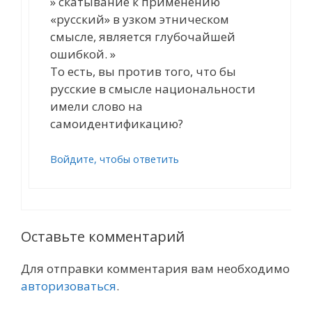
» скатывание к применению
«русский» в узком этническом
смысле, является глубочайшей
ошибкой. »
То есть, вы против того, что бы
русские в смысле национальности
имели слово на
самоидентификацию?
Войдите, чтобы ответить
Оставьте комментарий
Для отправки комментария вам необходимо
авторизоваться
.