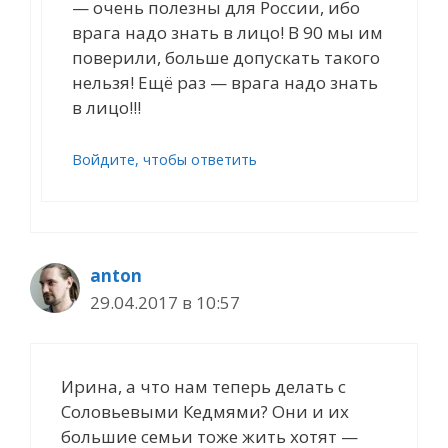
— очень полезны для России, ибо
врага надо знать в лицо! В 90 мы им
поверили, больше допускать такого
нельзя! Ещё раз — врага надо знать
в лицо!!!
Войдите, чтобы ответить
anton
29.04.2017 в 10:57
Ирина, а что нам теперь делать с
Соловьевыми Кедмями? Они и их
большие семьи тоже жить хотят —