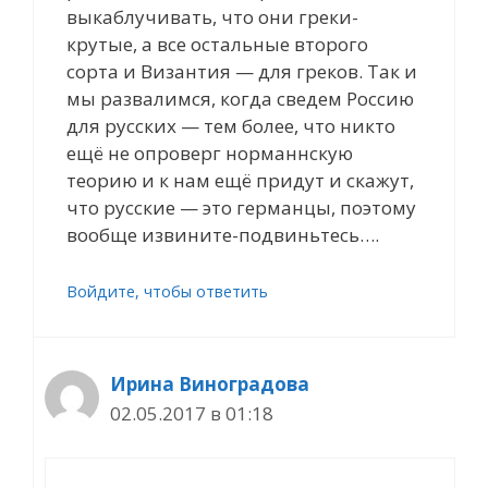
выкаблучивать, что они греки-
крутые, а все остальные второго
сорта и Византия — для греков. Так и
мы развалимся, когда сведем Россию
для русских — тем более, что никто
ещё не опроверг норманнскую
теорию и к нам ещё придут и скажут,
что русские — это германцы, поэтому
вообще извините-подвиньтесь….
Войдите, чтобы ответить
Ирина Виноградова
02.05.2017 в 01:18