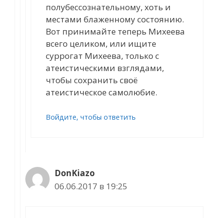
полубессознательному, хоть и
местами блаженному состоянию.
Вот принимайте теперь Михеева
всего целиком, или ищите
суррогат Михеева, только с
атеистическими взглядами,
чтобы сохранить своё
атеистическое самолюбие.
Войдите, чтобы ответить
DonKiazo
06.06.2017 в 19:25