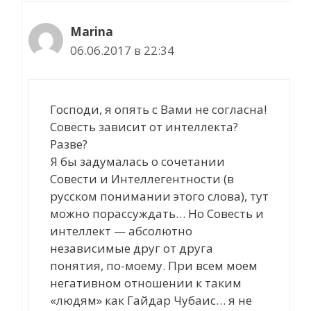
Marina
06.06.2017 в 22:34
Господи, я опять с Вами не согласна!
Совесть зависит от интеллекта?
Разве?
Я бы задумалась о сочетании
Совести и Интеллегентности (в
русском понимании этого слова), тут
можно порассуждать… Но Совесть и
интеллект — абсолютно
независимые друг от друга
понятия, по-моему. При всем моем
негативном отношении к таким
«людям» как Гайдар Чубаис… я не