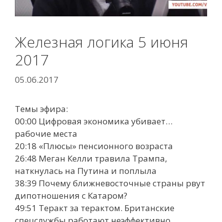
Железная логика 5 июня
2017
05.06.2017
Темы эфира:
00:00 Цифровая экономика убивает…
рабочие места
20:18 «Плюсы» пенсионного возраста
26:48 Меган Келли травила Трампа,
наткнулась на Путина и поплыла
38:39 Почему ближневосточные страны рвут
дипотношения с Катаром?
49:51 Теракт за терактом. Британские
спецслужбы работают неэффективно