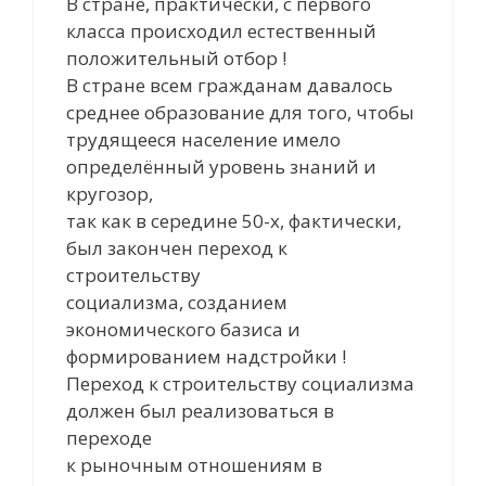
В стране, практически, с первого
класса происходил естественный
положительный отбор !
В стране всем гражданам давалось
среднее образование для того, чтобы
трудящееся население имело
определённый уровень знаний и
кругозор,
так как в середине 50-х, фактически,
был закончен переход к
строительству
социализма, созданием
экономического базиса и
формированием надстройки !
Переход к строительству социализма
должен был реализоваться в
переходе
к рыночным отношениям в