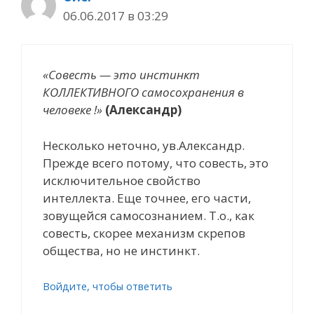
06.06.2017 в 03:29
«Совесть — это инстинкт
КОЛЛЕКТИВНОГО самосохранения в
человеке !»
(Александр)
Несколько неточно, ув.Александр.
Прежде всего потому, что совесть, это
исключительное свойство
интеллекта. Еще точнее, его части,
зовущейся самосознанием. Т.о., как
совесть, скорее механизм скрепов
общества, но не инстинкт.
Войдите, чтобы ответить