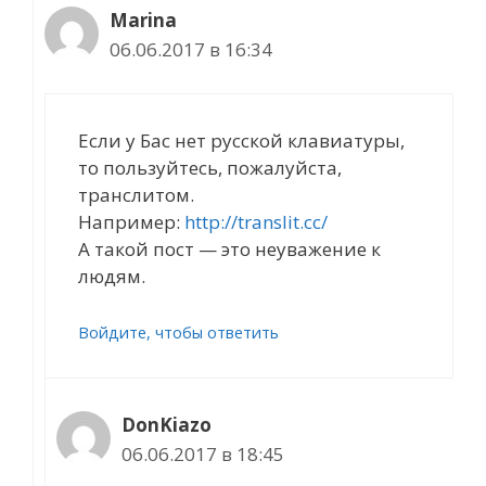
Marina
06.06.2017 в 16:34
Если у Бас нет русской клавиатуры,
то пользуйтесь, пожалуйста,
транслитом.
Например:
http://translit.cc/
А такой пост — это неуважение к
людям.
Войдите, чтобы ответить
DonKiazo
06.06.2017 в 18:45