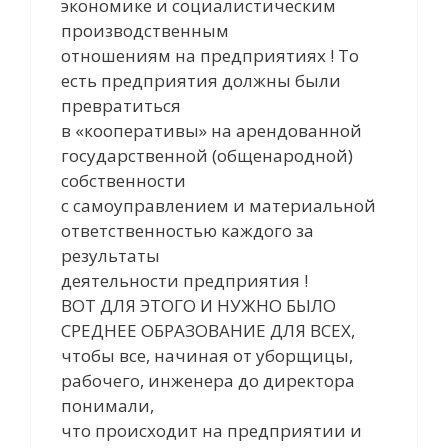
экономике и социалистическим
производственным
отношениям на предприятиях ! То
есть предприятия должны были
превратиться
в «кооперативы» на арендованной
государственной (общенародной)
собственности
с самоуправлением и материальной
ответственностью каждого за
результаты
деятельности предприятия !
ВОТ ДЛЯ ЭТОГО И НУЖНО БЫЛО
СРЕДНЕЕ ОБРАЗОВАНИЕ ДЛЯ ВСЕХ,
чтобы все, начиная от уборщицы,
рабочего, инженера до директора
понимали,
что происходит на предприятии и