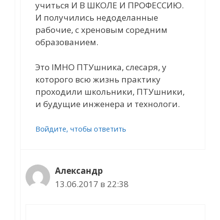
учиться И В ШКОЛЕ И ПРОФЕССИЮ.
И получились недоделанные
рабочие, с хреновым соредним
образованием.
Это IMHO ПТУшника, слесаря, у
которого всю жизнь практику
проходили школьники, ПТУшники,
и будущие инженера и технологи.
Войдите, чтобы ответить
Александр
13.06.2017 в 22:38