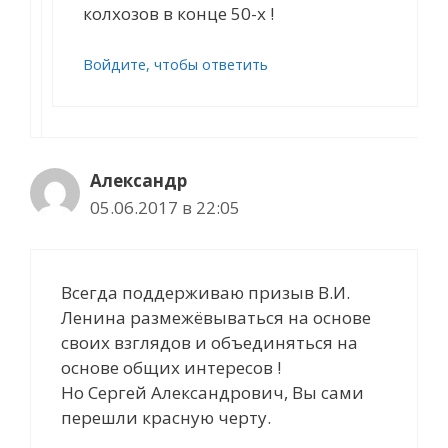
колхозов в конце 50-х !
Войдите, чтобы ответить
Александр
05.06.2017 в 22:05
Всегда поддерживаю призыв В.И.
Ленина размежёвываться на основе
своих взглядов и объединяться на
основе общих интересов !
Но Сергей Александрович, Вы сами
перешли красную черту.