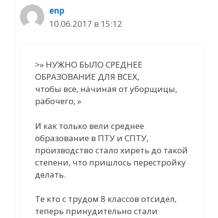
enp
10.06.2017 в 15:12
>» НУЖНО БЫЛО СРЕДНЕЕ
ОБРАЗОВАНИЕ ДЛЯ ВСЕХ,
чтобы все, начиная от уборщицы,
рабочего, »
И как только вели среднее
образование в ПТУ и СПТУ,
производство стало хиреть до такой
степени, что пришлось перестройку
делать.
Те кто с трудом 8 классов отсидел,
теперь принудительно стали