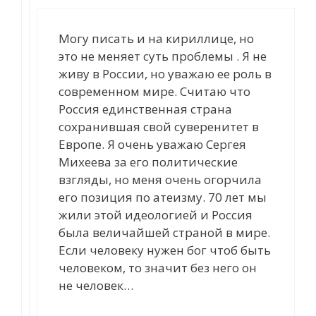
Могу писать и на кириллице, но
это не меняет суть проблемы . Я не
живу в России, но уважаю ее роль в
современном мире. Считаю что
Россия единственная страна
сохранившая свой суверенитет в
Европе. Я очень уважаю Сергея
Михеева за его политические
взгляды, но меня очень огорчила
его позиция по атеизму. 70 лет мы
жили этой идеологией и Россия
была величайшей страной в мире.
Если человеку нужен бог чтоб быть
человеком, то значит без него он
не человек…