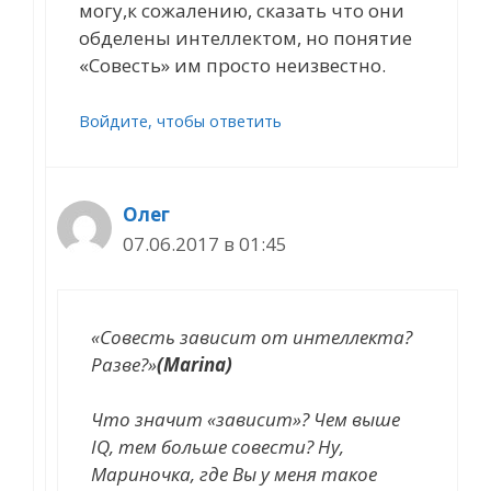
могу,к сожалению, сказать что они
обделены интеллектом, но понятие
«Совесть» им просто неизвестно.
Войдите, чтобы ответить
Олег
07.06.2017 в 01:45
«Совесть зависит от интеллекта?
Разве?»
(Marina)
Что значит «зависит»? Чем выше
IQ, тем больше совести? Ну,
Мариночка, где Вы у меня такое