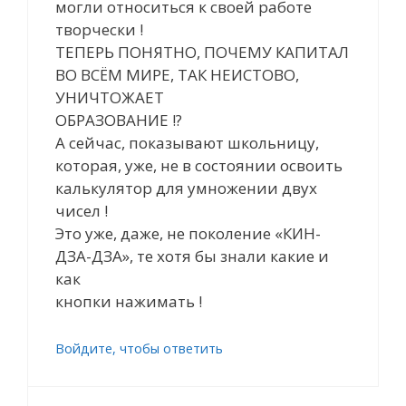
могли относиться к своей работе
творчески !
ТЕПЕРЬ ПОНЯТНО, ПОЧЕМУ КАПИТАЛ
ВО ВСЁМ МИРЕ, ТАК НЕИСТОВО,
УНИЧТОЖАЕТ
ОБРАЗОВАНИЕ !?
А сейчас, показывают школьницу,
которая, уже, не в состоянии освоить
калькулятор для умножении двух
чисел !
Это уже, даже, не поколение «КИН-
ДЗА-ДЗА», те хотя бы знали какие и
как
кнопки нажимать !
Войдите, чтобы ответить