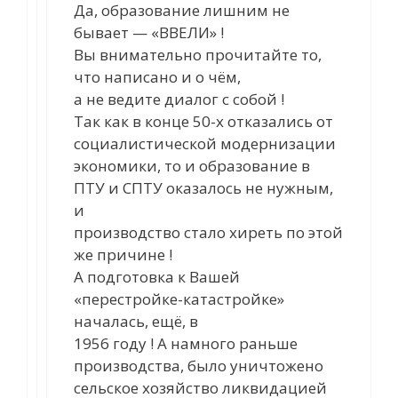
Да, образование лишним не
бывает — «ВВЕЛИ» !
Вы внимательно прочитайте то,
что написано и о чём,
а не ведите диалог с собой !
Так как в конце 50-х отказались от
социалистической модернизации
экономики, то и образование в
ПТУ и СПТУ оказалось не нужным,
и
производство стало хиреть по этой
же причине !
А подготовка к Вашей
«перестройке-катастройке»
началась, ещё, в
1956 году ! А намного раньше
производства, было уничтожено
сельское хозяйство ликвидацией