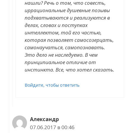
нашли? Речь о том, что совесть,
иррациональные душевные позывы
подхватываются и реализуются в
делах, словах и поступках
интеллектом, той его частью,
которая позволяет самосозерцать,
самонаучаться, самопознавать.
Это дело не наследуемо. В чем
принципиальное отличие от
инстинкта. Все, что хотел сказать.
Войдите, чтобы ответить
Александр
07.06.2017 в 00:46