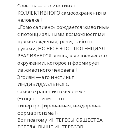
Совесть — это инстинкт
КОЛЛЕКТИВНОГО самосохранения в
человеке !
«Гомо сапиенс» рождается животным
с потенциальными возможностями
прямохождения, речи, работы
руками, НО ВЕСЬ ЭТОТ ПОТЕНЦИАЛ
РЕАЛИЗУЕТСЯ, лишь, в человеческом
окружении, которое и формирует
из животного человека !
Эгоизм — это инстинкт
ИНДИВИДУАЛЬНОГО
самосохранения в человеке !
(Эгоцентризм — это
гипертрофированная, нездоровая
форма эгоизма !)
Вот поэтому ИНТЕРЕСЫ ОБЩЕСТВА,
ВСЕГДА, ВЫШЕ ИНТЕРЕСОВ