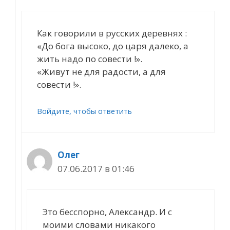
Как говорили в русских деревнях :
«До бога высоко, до царя далеко, а
жить надо по совести !».
«Живут не для радости, а для
совести !».
Войдите, чтобы ответить
Олег
07.06.2017 в 01:46
Это бесспорно, Александр. И с
моими словами никакого