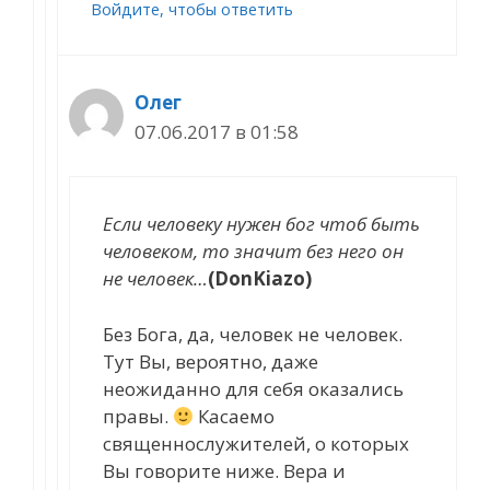
Войдите, чтобы ответить
Олег
07.06.2017 в 01:58
Если человеку нужен бог чтоб быть
человеком, то значит без него он
не человек…
(DonKiazo)
Без Бога, да, человек не человек.
Тут Вы, вероятно, даже
неожиданно для себя оказались
правы.
Касаемо
священнослужителей, о которых
Вы говорите ниже. Вера и