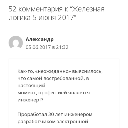
52 комментария к “Железная
логика 5 июня 2017”
Александр
05.06.2017 в 21:32
Как-то, «неожиданно» выяснилось,
что самой востребованной, в
настоящий
момент, профессией является
инженер !?
Проработал 30 лет инженером
разработчиком электронной