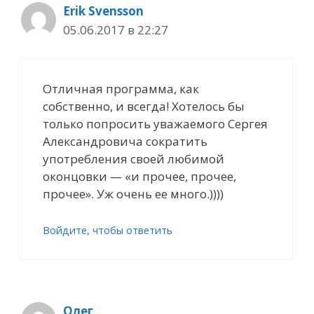
Erik Svensson
05.06.2017 в 22:27
Отличная программа, как
собственно, и всегда! Хотелось бы
только попросить уважаемого Сергея
Александровича сократить
употребления своей любимой
оконцовки — «и прочее, прочее,
прочее». Уж очень ее много.))))
Войдите, чтобы ответить
Олег