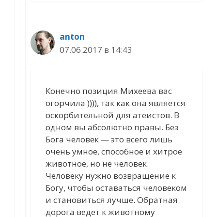
anton
07.06.2017 в 14:43
Конечно позиция Михеева вас
огорчила )))), так как она является
оскорбительной для атеистов. В
одном вы абсолютно правы. Без
Бога человек — это всего лишь
очень умное, способное и хитрое
животное, но не человек.
Человеку нужно возвращение к
Богу, чтобы оставаться человеком
и становиться лучше. Обратная
дорога ведет к животному