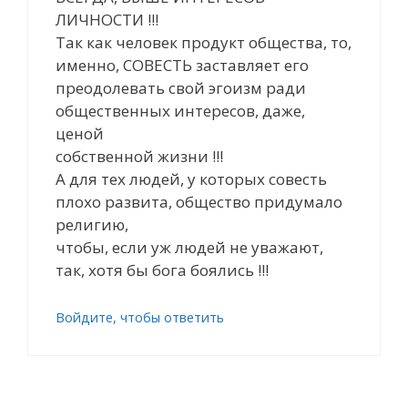
ЛИЧНОСТИ !!!
Так как человек продукт общества, то,
именно, СОВЕСТЬ заставляет его
преодолевать свой эгоизм ради
общественных интересов, даже,
ценой
собственной жизни !!!
А для тех людей, у которых совесть
плохо развита, общество придумало
религию,
чтобы, если уж людей не уважают,
так, хотя бы бога боялись !!!
Войдите, чтобы ответить