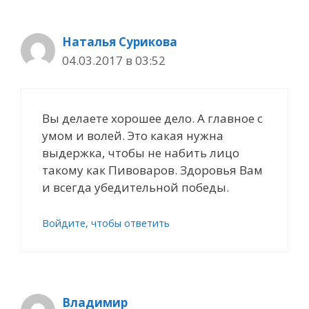
Наталья Сурикова
04.03.2017 в 03:52
Вы делаете хорошее дело. А главное с
умом и волей. Это какая нужна
выдержка, чтобы не набить лицо
такому как Пивоваров. Здоровья Вам
и всегда убедительной победы.
Войдите, чтобы ответить
Владимир