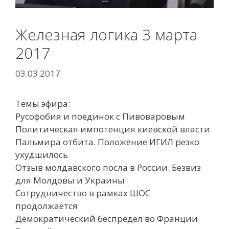
Железная логика 3 марта
2017
03.03.2017
Темы эфира:
Русофобия и поединок с Пивоваровым
Политическая импотенция киевской власти
Пальмира отбита. Положение ИГИЛ резко
ухудшилось
Отзыв молдавского посла в России. Безвиз
для Молдовы и Украины
Сотрудничество в рамках ШОС
продолжается
Демократический беспредел во Франции