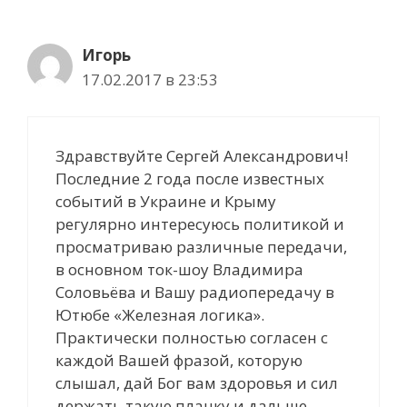
Игорь
17.02.2017 в 23:53
Здравствуйте Сергей Александрович!
Последние 2 года после известных
событий в Украине и Крыму
регулярно интересуюсь политикой и
просматриваю различные передачи,
в основном ток-шоу Владимира
Соловьёва и Вашу радиопередачу в
Ютюбе «Железная логика».
Практически полностью согласен с
каждой Вашей фразой, которую
слышал, дай Бог вам здоровья и сил
держать такую планку и дальше.