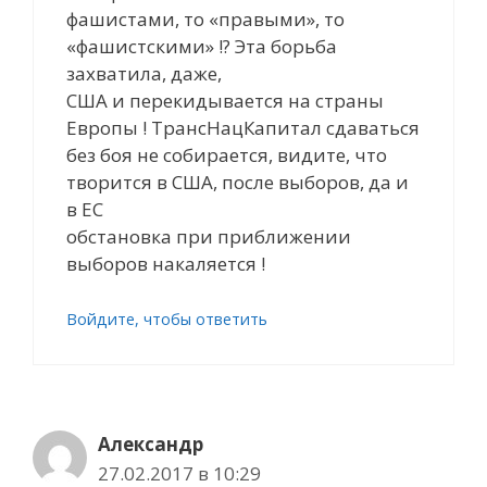
фашистами, то «правыми», то
«фашистскими» !? Эта борьба
захватила, даже,
США и перекидывается на страны
Европы ! ТрансНацКапитал сдаваться
без боя не собирается, видите, что
творится в США, после выборов, да и
в ЕС
обстановка при приближении
выборов накаляется !
Войдите, чтобы ответить
Александр
27.02.2017 в 10:29