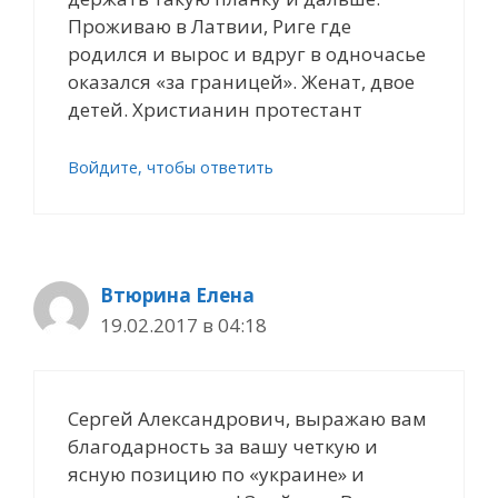
Проживаю в Латвии, Риге где
родился и вырос и вдруг в одночасье
оказался «за границей». Женат, двое
детей. Христианин протестант
Войдите, чтобы ответить
Втюрина Елена
19.02.2017 в 04:18
Сергей Александрович, выражаю вам
благодарность за вашу четкую и
ясную позицию по «украине» и