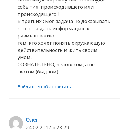
события, происходившего или
происходящего !
В третьих : моя задача не доказывать
что-то, а дать информацию к
размышлению
тем, кто хочет понять окружающую
действительность и жить своим
умом,
СОЗНАТЕЛЬНО, человеком, а не
скотом (быдлом) !
Войдите, чтобы ответить
Олег
24.02.2017 в 23:29