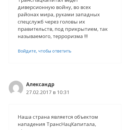
диверсионную войну, во всех
районах мира, руками западных
спецслужб через головы их
правительств, под прикрытием, так
называемого, терроризма !!!
Войдите, чтобы ответить
Александр
27.02.2017 в 10:31
Наша страна является объектом
нападения ТрансНацКапитала,