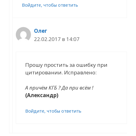
Войдите, чтобы ответить
Олег
22.02.2017 в 14:07
Прошу простить за ошибку при
цитировании. Исправлено:
А причём КГБ ? Да при всём !
(Александр)
Войдите, чтобы ответить