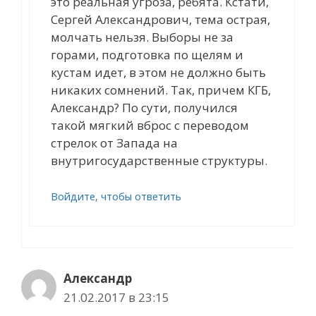
это реальная угроза, ребята. Кстати,
Сергей Александрович, тема острая,
молчать нельзя. Выборы не за
горами, подготовка по щелям и
кустам идет, в этом не должно быть
никаких сомнений. Так, причем КГБ,
Александр? По сути, получился
такой мягкий вброс с переводом
стрелок от Запада на
внутригосударственные структуры.
Войдите, чтобы ответить
Александр
21.02.2017 в 23:15