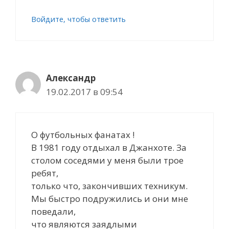
Войдите, чтобы ответить
Александр
19.02.2017 в 09:54
О футбольных фанатах !
В 1981 году отдыхал в Джанхоте. За
столом соседями у меня были трое
ребят,
только что, закончивших техникум.
Мы быстро подружились и они мне
поведали,
что являются заядлыми