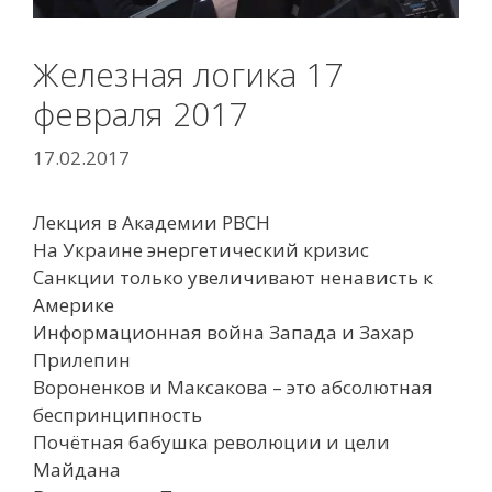
Железная логика 17
февраля 2017
17.02.2017
Лекция в Академии РВСН
На Украине энергетический кризис
Санкции только увеличивают ненависть к
Америке
Информационная война Запада и Захар
Прилепин
Вороненков и Максакова – это абсолютная
беспринципность
Почётная бабушка революции и цели
Майдана