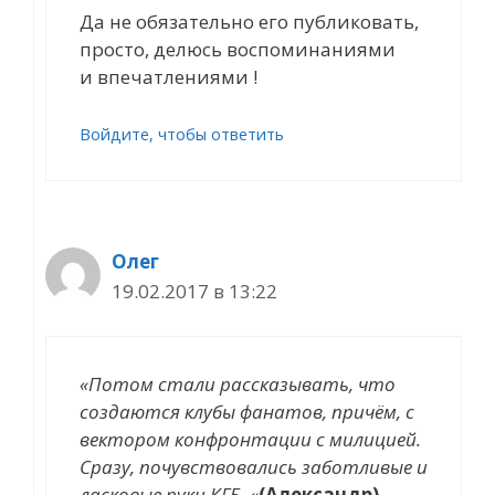
Да не обязательно его публиковать,
просто, делюсь воспоминаниями
и впечатлениями !
Войдите, чтобы ответить
Олег
19.02.2017 в 13:22
«Потом стали рассказывать, что
создаются клубы фанатов, причём, с
вектором конфронтации с милицией.
Сразу, почувствовались заботливые и
ласковые руки КГБ. «
(Александр)