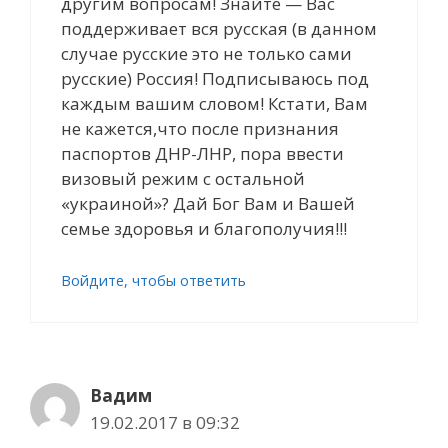
другим вопросам! Знайте — Вас
поддерживает вся русская (в данном
случае русские это не только сами
русские) Россия! Подписываюсь под
каждым вашим словом! Кстати, Вам
не кажется,что после признания
паспортов ДНР-ЛНР, пора ввести
визовый режим с остальной
«украиной»? Дай Бог Вам и Вашей
семье здоровья и благополучия!!!
Войдите, чтобы ответить
Вадим
19.02.2017 в 09:32