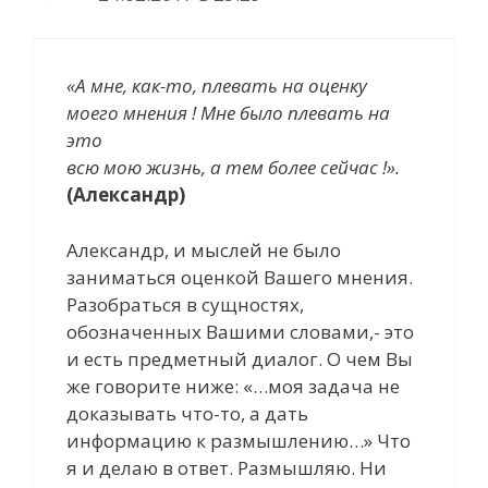
«А мне, как-то, плевать на оценку
моего мнения ! Мне было плевать на
это
всю мою жизнь, а тем более сейчас !».
(Александр)
Александр, и мыслей не было
заниматься оценкой Вашего мнения.
Разобраться в сущностях,
обозначенных Вашими словами,- это
и есть предметный диалог. О чем Вы
же говорите ниже: «…моя задача не
доказывать что-то, а дать
информацию к размышлению…» Что
я и делаю в ответ. Размышляю. Ни