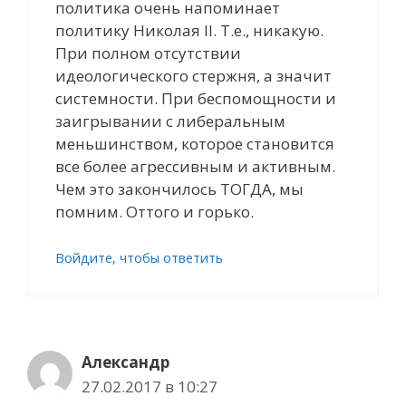
политика очень напоминает
политику Николая II. Т.е., никакую.
При полном отсутствии
идеологического стержня, а значит
системности. При беспомощности и
заигрывании с либеральным
меньшинством, которое становится
все более агрессивным и активным.
Чем это закончилось ТОГДА, мы
помним. Оттого и горько.
Войдите, чтобы ответить
Александр
27.02.2017 в 10:27