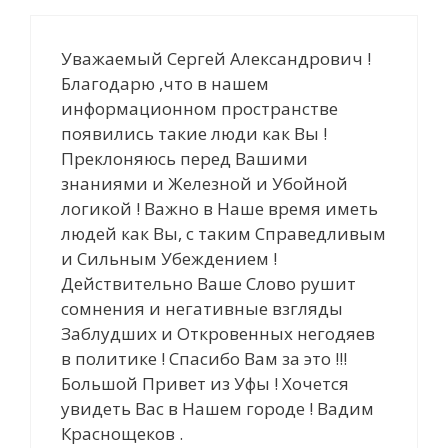
Уважаемый Сергей Александрович !
Благодарю ,что в нашем
информационном пространстве
появились такие люди как Вы !
Преклоняюсь перед Вашими
знаниями и Железной и Убойной
логикой ! Важно в Наше время иметь
людей как Вы, с таким Справедливым
и Сильным Убеждением !
Действительно Ваше Слово рушит
сомнения и негативные взгляды
Заблудших и Откровенных негодяев
в политике ! Спасибо Вам за это !!!
Большой Привет из Уфы ! Хочется
увидеть Вас в Нашем городе ! Вадим
Краснощеков .