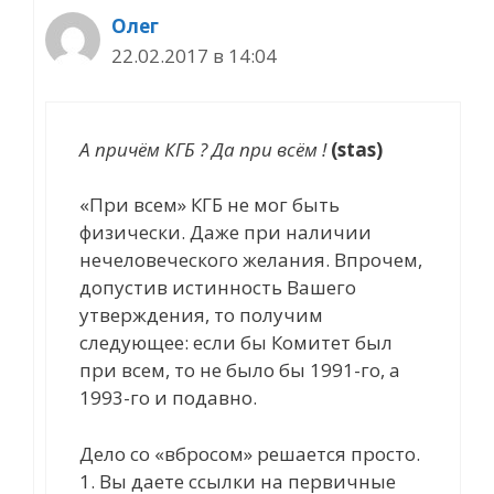
Олег
22.02.2017 в 14:04
А причём КГБ ? Да при всём !
(stas)
«При всем» КГБ не мог быть
физически. Даже при наличии
нечеловеческого желания. Впрочем,
допустив истинность Вашего
утверждения, то получим
следующее: если бы Комитет был
при всем, то не было бы 1991-го, а
1993-го и подавно.
Дело со «вбросом» решается просто.
1. Вы даете ссылки на первичные