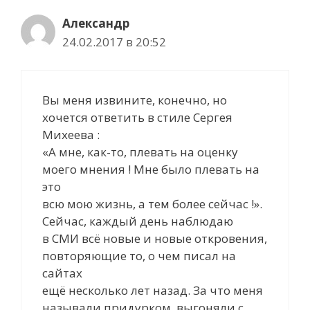
Александр
24.02.2017 в 20:52
Вы меня извините, конечно, но
хочется ответить в стиле Сергея
Михеева :
«А мне, как-то, плевать на оценку
моего мнения ! Мне было плевать на
это
всю мою жизнь, а тем более сейчас !».
Сейчас, каждый день наблюдаю
в СМИ всё новые и новые откровения,
повторяющие то, о чем писал на
сайтах
ещё несколько лет назад. За что меня
называли придурком, выгоняли с