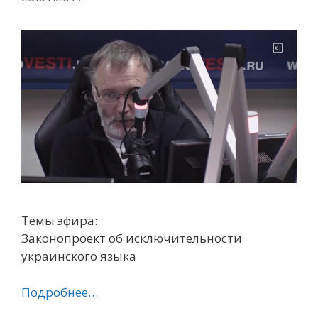
Темы эфира:
Законопроект об исключительности
украинского языка
Подробнее…