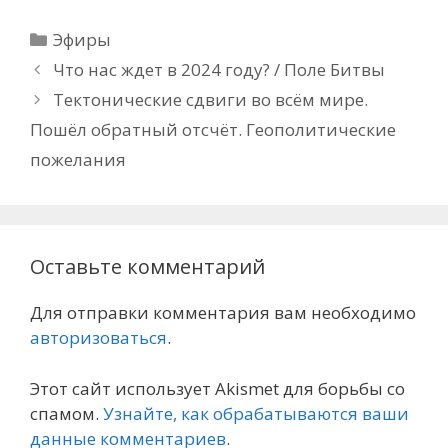
Рубрики
Эфиры
Что нас ждет в 2024 году? / Поле Битвы
Тектонические сдвиги во всём мире.
Пошёл обратный отсчёт. Геополитические
пожелания
Оставьте комментарий
Для отправки комментария вам необходимо
авторизоваться
.
Этот сайт использует Akismet для борьбы со
спамом.
Узнайте, как обрабатываются ваши
данные комментариев
.