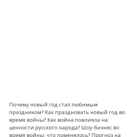
Почему новый год стал любимым
праздником? Как праздновать новый год во
время войны? Как война повлияла на
ценности русского народа? Шоу-бизнес во
время войны: что поменялось? Прогноз на