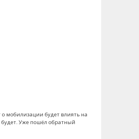
кт о мобилизации будет влиять на
е будет. Уже пошёл обратный