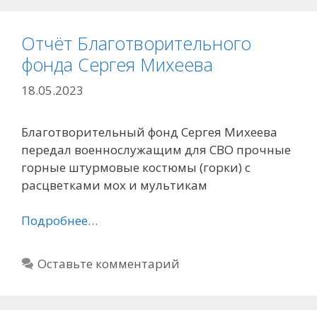
Отчёт Благотворительного
фонда Сергея Михеева
18.05.2023
Благотворительный фонд Сергея Михеева
передал военнослужащим для СВО прочные
горные штурмовые костюмы (горки) с
расцветками мох и мультикам
Подробнее…
Оставьте комментарий