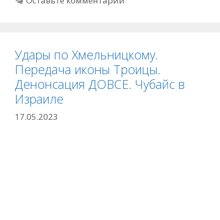
Оставьте комментарий
Удары по Хмельницкому.
Передача иконы Троицы.
Денонсация ДОВСЕ. Чубайс в
Израиле
17.05.2023