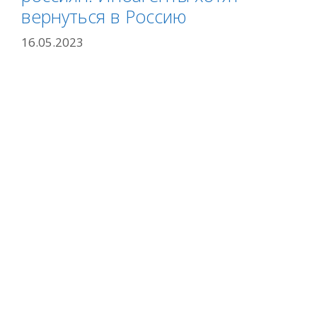
вернуться в Россию
16.05.2023