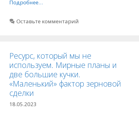
Подробнее…
Оставьте комментарий
Ресурс, который мы не
используем. Мирные планы и
две большие кучки.
«Маленький» фактор зерновой
сделки
18.05.2023