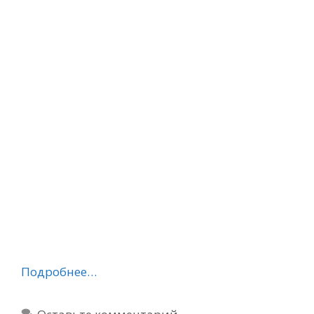
Подробнее…