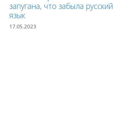
запугана, что забыла русский
язык
17.05.2023