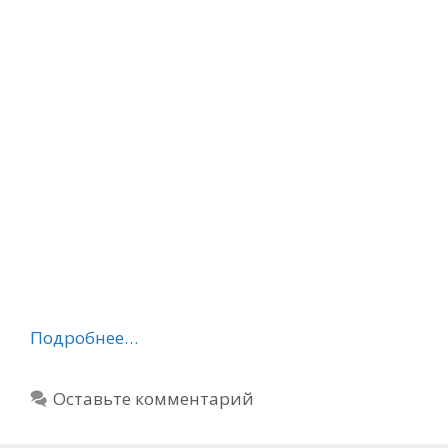
Подробнее…
Оставьте комментарий