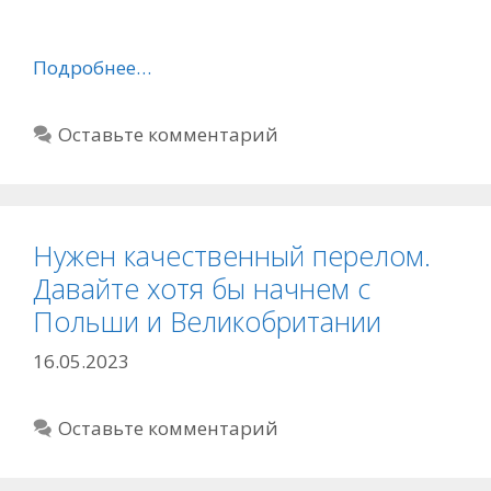
Подробнее…
Оставьте комментарий
Нужен качественный перелом.
Давайте хотя бы начнем с
Польши и Великобритании
16.05.2023
Оставьте комментарий