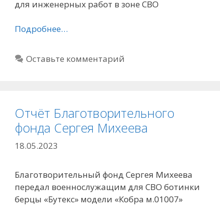
для инженерных работ в зоне СВО
Подробнее…
Оставьте комментарий
Отчёт Благотворительного
фонда Сергея Михеева
18.05.2023
Благотворительный фонд Сергея Михеева
передал военнослужащим для СВО ботинки
берцы «Бутекс» модели «Кобра м.01007»