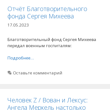
Отчёт Благотворительного
фонда Сергея Михеева
17.05.2023
Благотворительный фонд Сергея Михеева
передал военным госпиталям:
Подробнее…
Оставьте комментарий
Человек Z / Вован и Лексус:
Ангела Меркель настолько