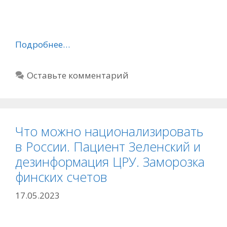
Подробнее…
Оставьте комментарий
Что можно национализировать
в России. Пациент Зеленский и
дезинформация ЦРУ. Заморозка
финских счетов
17.05.2023