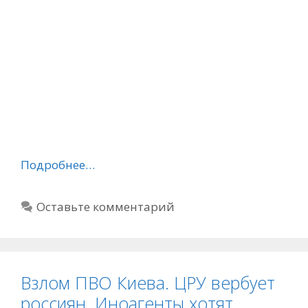
Подробнее…
Оставьте комментарий
Взлом ПВО Киева. ЦРУ вербует
россиян. Иноагенты хотят