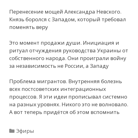
Перенесение мощей Александра Невского.
Князь боролся с Западом, который требовал
поменять веру
Это момент продажи души. Инициация и
ритуал отчуждения руководства Украины от
собственного народа. Они проиграли войну
за независимость не России, а Западу
Проблема мигрантов. Внутренняя болезнь
всех постсоветских интеграционных
процессов. Я эти идеи прописывал системно
на разных уровнях. Никого это не волновало.
А вот теперь придётся об этом вспомнить
Рубрики
Эфиры