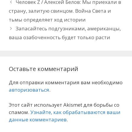
Человек Z / Алексей Белов: Мы приехали в
страну, залитую свинцом. Война Света и
тьмы определяет ход истории
Запасайтесь подгузниками, американцы,
ваша озабоченность будет только расти
Оставьте комментарий
Для отправки комментария вам необходимо
авторизоваться
.
Этот сайт использует Akismet для борьбы со
спамом.
Узнайте, как обрабатываются ваши
данные комментариев
.