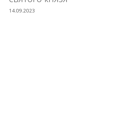
14.09.2023