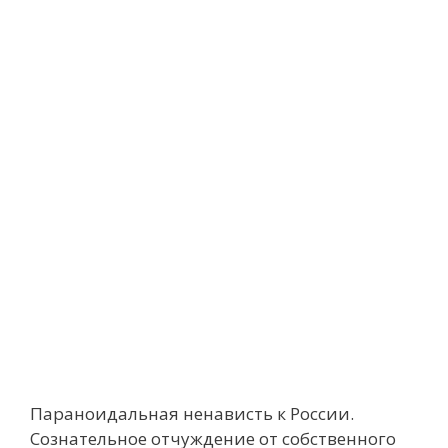
Параноидальная ненависть к России.
Сознательное отчуждение от собственного