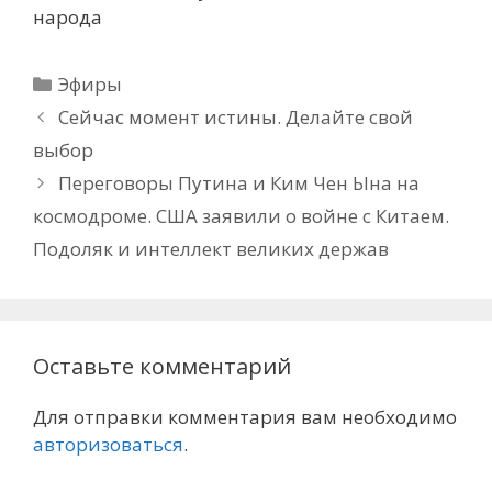
народа
Рубрики
Эфиры
Сейчас момент истины. Делайте свой
выбор
Переговоры Путина и Ким Чен Ына на
космодроме. США заявили о войне с Китаем.
Подоляк и интеллект великих держав
Оставьте комментарий
Для отправки комментария вам необходимо
авторизоваться
.