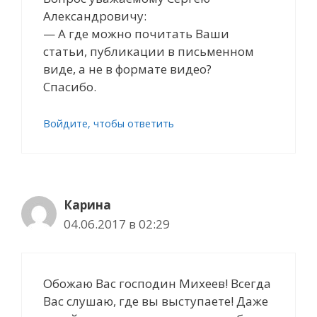
Александровичу:
— А где можно почитать Ваши
статьи, публикации в письменном
виде, а не в формате видео?
Спасибо.
Войдите, чтобы ответить
Карина
04.06.2017 в 02:29
Обожаю Вас господин Михеев! Всегда
Вас слушаю, где вы выступаете! Даже