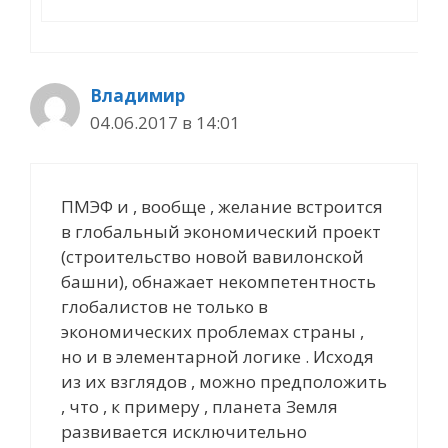
Владимир
04.06.2017 в 14:01
ПМЭФ и , вообще , желание встроится
в глобальный экономический проект
(строительство новой вавилонской
башни), обнажает некомпетентность
глобалистов не только в
экономических проблемах страны ,
но и в элементарной логике . Исходя
из их взглядов , можно предположить
, что , к примеру , планета Земля
развивается исключительно