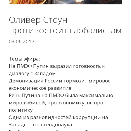
Оливер Стоун
противостоит глобалистам
03.06.2017
Темы эфира:
На ПМЭФ Путин выразил готовность к
диалогу с Западом
Демонизация России тормозит мировое
экономическое развитие
Речь Путина на ПМЭФ была максимально
миролюбивой, про экономику, не про
политику
Одна из разновидностей коррупции на
Западе – это псевдонаука