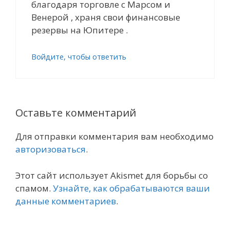
благодаря торговле с Марсом и
Венерой , храня свои финансовые
резервы на Юпитере .
Войдите, чтобы ответить
Оставьте комментарий
Для отправки комментария вам необходимо
авторизоваться
.
Этот сайт использует Akismet для борьбы со
спамом.
Узнайте, как обрабатываются ваши
данные комментариев
.