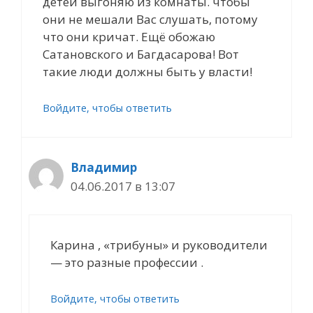
детей выгоняю из комнаты. чтобы
они не мешали Вас слушать, потому
что они кричат. Ещё обожаю
Сатановского и Багдасарова! Вот
такие люди должны быть у власти!
Войдите, чтобы ответить
Владимир
04.06.2017 в 13:07
Карина , «трибуны» и руководители
— это разные профессии .
Войдите, чтобы ответить