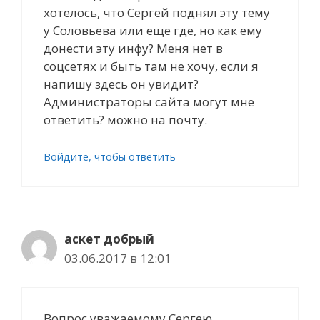
хотелось, что Сергей поднял эту тему
у Соловьева или еще где, но как ему
донести эту инфу? Меня нет в
соцсетях и быть там не хочу, если я
напишу здесь он увидит?
Администраторы сайта могут мне
ответить? можно на почту.
Войдите, чтобы ответить
аскет добрый
03.06.2017 в 12:01
Вопрос уважаемому Сергею