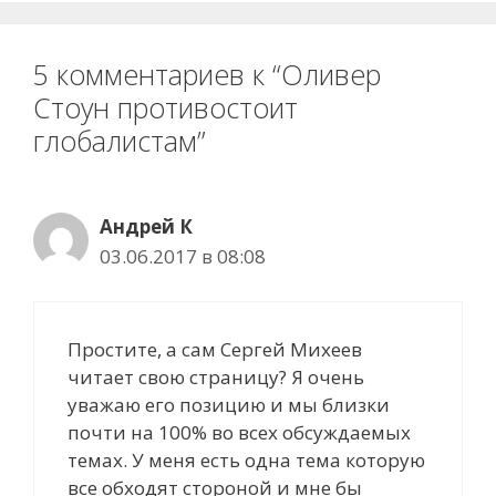
5 комментариев к “Оливер
Стоун противостоит
глобалистам”
Андрей К
03.06.2017 в 08:08
Простите, а сам Сергей Михеев
читает свою страницу? Я очень
уважаю его позицию и мы близки
почти на 100% во всех обсуждаемых
темах. У меня есть одна тема которую
все обходят стороной и мне бы