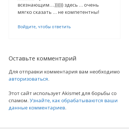
всезнающим….)))))) здесь … очень
мягко сказать … не компетентны!
Войдите, чтобы ответить
Оставьте комментарий
Для отправки комментария вам необходимо
авторизоваться
.
Этот сайт использует Akismet для борьбы со
спамом.
Узнайте, как обрабатываются ваши
данные комментариев
.