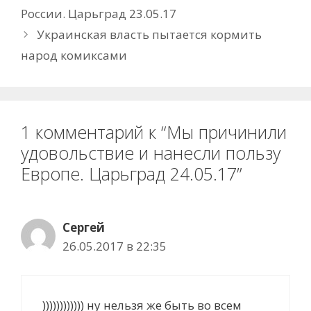
России. Царьград 23.05.17
Украинская власть пытается кормить
народ комиксами
1 комментарий к “Мы причинили
удовольствие и нанесли пользу
Европе. Царьград 24.05.17”
Сергей
26.05.2017 в 22:35
)))))))))))) ну нельзя же быть во всем