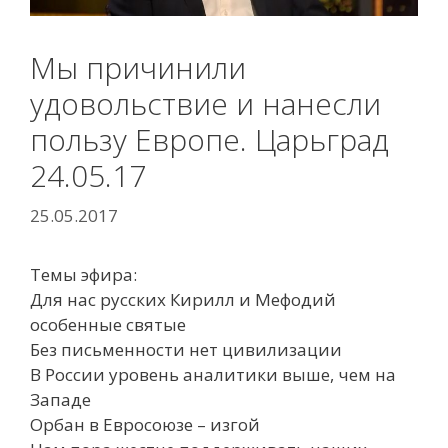
Мы причинили
удовольствие и нанесли
пользу Европе. Царьград
24.05.17
25.05.2017
Темы эфира:
Для нас русских Кирилл и Мефодий
особенные святые
Без письменности нет цивилизации
В России уровень аналитики выше, чем на
Западе
Орбан в Евросоюзе – изгой