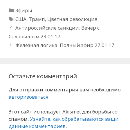
Рубрики
Эфиры
Метки
США
,
Трамп
,
Цветная революция
Антироссийские санкции. Вечер с
Соловьевым 23.01.17
Железная логика. Полный эфир 27.01.17
Оставьте комментарий
Для отправки комментария вам необходимо
авторизоваться
.
Этот сайт использует Akismet для борьбы со
спамом.
Узнайте, как обрабатываются ваши
данные комментариев
.