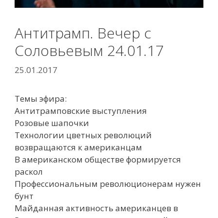
Антитрамп. Вечер с
Соловьевым 24.01.17
25.01.2017
Темы эфира:
Антитрамповские выступления
Розовые шапочки
Технологии цветных революций
возвращаются к американцам
В американском обществе формируется
раскол
Профессиональным революционерам нужен
бунт
Майданная активность американцев в