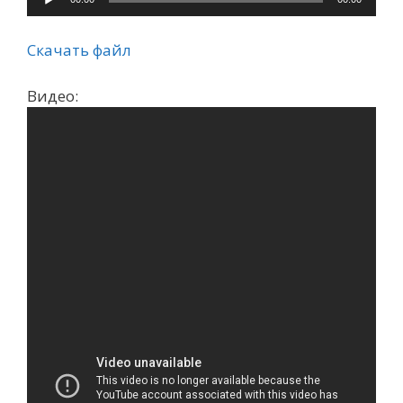
Скачать файл
Видео: