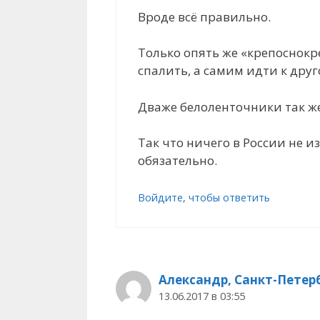
Вроде всё правильно.
Только опять же «крепоснокр
спалить, а самим идти к друг
Дваже белоленточники так же
Так что ничего в России не и
обязательно.
Войдите, чтобы ответить
Александр, Санкт-Петер
13.06.2017 в 03:55