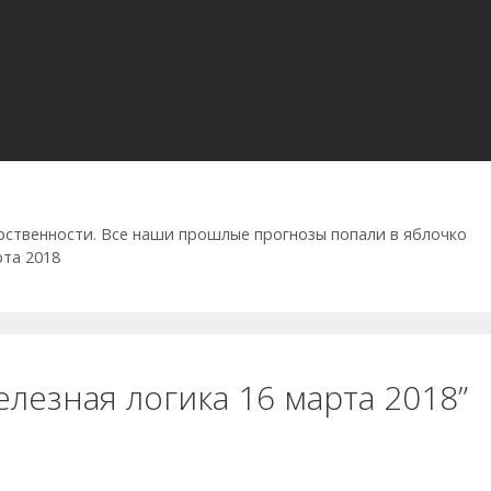
рственности. Все наши прошлые прогнозы попали в яблочко
рта 2018
елезная логика 16 марта 2018”