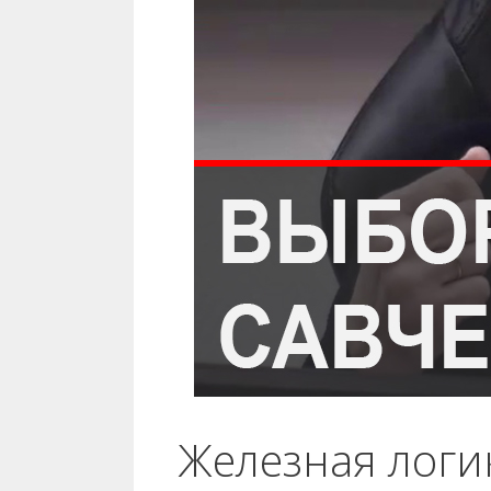
Железная логи