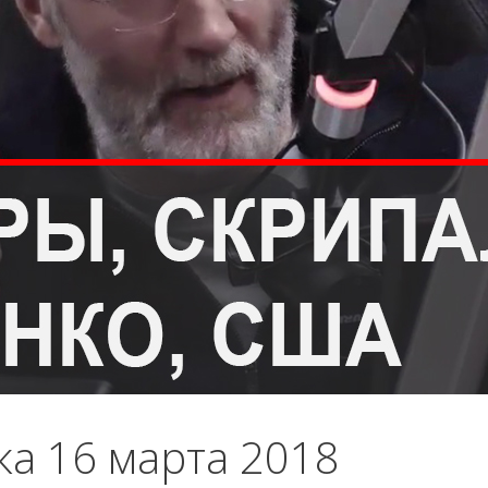
ка 16 марта 2018