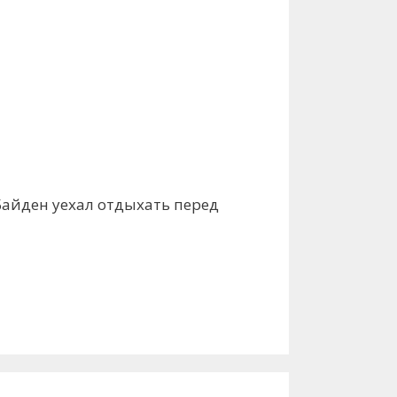
Байден уехал отдыхать перед