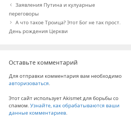
Заявления Путина и кулуарные
переговоры
А что такое Троица? Этот Бог не так прост.
День рождения Церкви
Оставьте комментарий
Для отправки комментария вам необходимо
авторизоваться
.
Этот сайт использует Akismet для борьбы со
спамом.
Узнайте, как обрабатываются ваши
данные комментариев
.