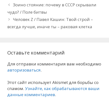
Зоино стояние: почему в СССР скрывали
чудо? / Поле битвы
Человек Z / Павел Кашин: Твой строй –
всегда лучше, иначе ты – раковая клетка
Оставьте комментарий
Для отправки комментария вам необходимо
авторизоваться
.
Этот сайт использует Akismet для борьбы со
спамом.
Узнайте, как обрабатываются ваши
данные комментариев
.