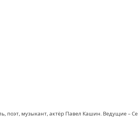
ль, поэт, музыкант, актёр Павел Кашин. Ведущие – 