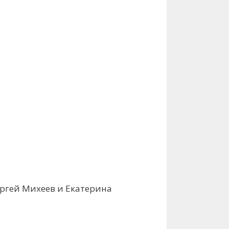
Сергей Михеев и Екатерина