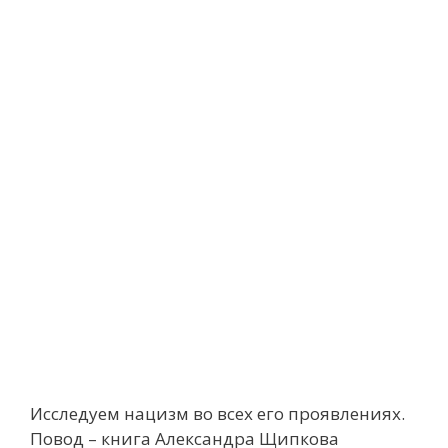
Исследуем нацизм во всех его проявлениях.
Повод – книга Александра Щипкова