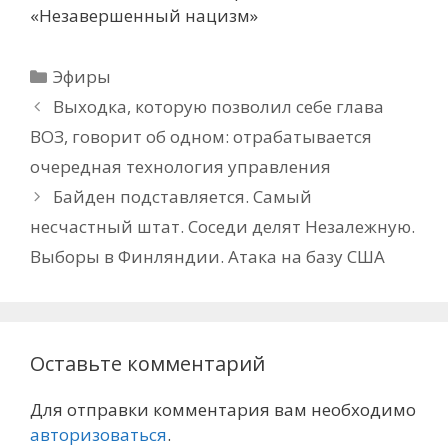
«Незавершенный нацизм»
Рубрики
Эфиры
Выходка, которую позволил себе глава
ВОЗ, говорит об одном: отрабатывается
очередная технология управления
Байден подставляется. Самый
несчастный штат. Соседи делят Незалежную.
Выборы в Финляндии. Атака на базу США
Оставьте комментарий
Для отправки комментария вам необходимо
авторизоваться
.