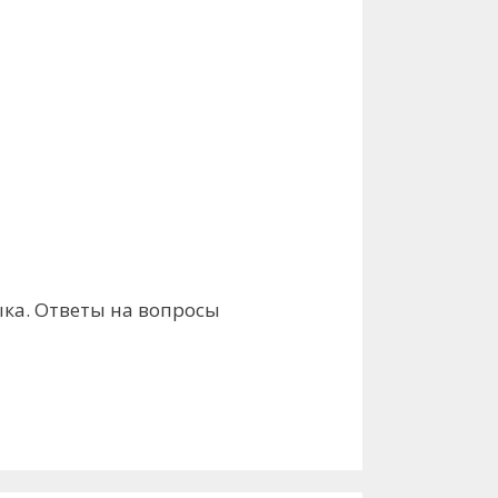
ыка. Ответы на вопросы