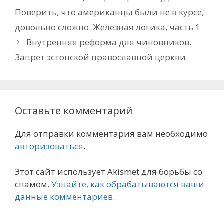
Поверить, что американцы были не в курсе,
довольно сложно. Железная логика, часть 1
Внутренняя реформа для чиновников.
Запрет эстонской православной церкви.
Оставьте комментарий
Для отправки комментария вам необходимо
авторизоваться
.
Этот сайт использует Akismet для борьбы со
спамом.
Узнайте, как обрабатываются ваши
данные комментариев
.