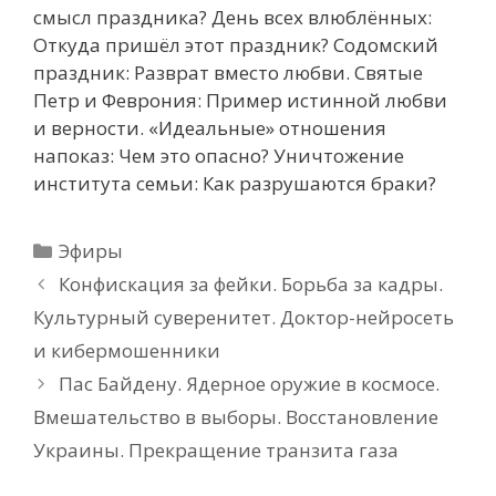
смысл праздника? День всех влюблённых:
Откуда пришёл этот праздник? Содомский
праздник: Разврат вместо любви. Святые
Петр и Феврония: Пример истинной любви
и верности. «Идеальные» отношения
напоказ: Чем это опасно? Уничтожение
института семьи: Как разрушаются браки?
Рубрики
Эфиры
Конфискация за фейки. Борьба за кадры.
Культурный суверенитет. Доктор-нейросеть
и кибермошенники
Пас Байдену. Ядерное оружие в космосе.
Вмешательство в выборы. Восстановление
Украины. Прекращение транзита газа