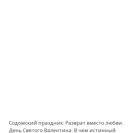
Содомский праздник: Разврат вместо любви.
День Святого Валентина: В чём истинный