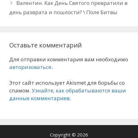
Валентин. Как День Святого превратили в
день разврата и пошлости? \ Поле Битвы
Оставьте комментарий
Для отправки комментария вам необходимо
авторизоваться
.
Этот сайт использует Akismet для борьбы со
спамом.
Узнайте, как обрабатываются ваши
данные комментариев
.
Copyright © 2026